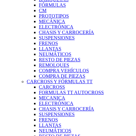
FÓRMULAS
CM
PROTOTIPOS
MECÁNICA
ELECTRÓNICA
CHASIS Y CARROCERÍA
SUSPENSIONES
FRENOS
LLANTAS
NEUMÁTICOS
RESTO DE PIEZAS
REMOLQUES
COMPRA VEHÍCULOS
COMPRA DE PIEZAS
CARCROSS Y FÓRMULAS TT
CARCROSS
FORMULAS TT AUTOCROSS
MECANICA
ELECTRÓNICA
CHASIS Y CARROCERÍA
SUSPENSIONES
FRENOS
LLANTAS
NEUMÁTICOS