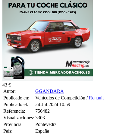
43 €
Autor:
GGANDARA
Publicado en:
Vehículos de Competición /
Renault
Publicado el:
24-Jul-2024 10:59
Referencia:
756482
Visualizaciones:
3303
Provincia:
Pontevedra
Pais:
España