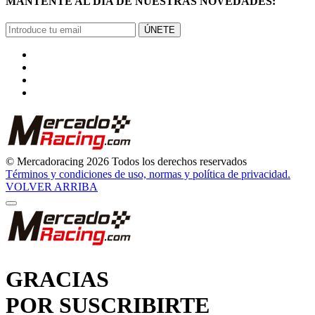
MANTENTE AL DÍA DE NUESTRAS NOVEDADES:
ÚNETE
© Mercadoracing 2026 Todos los derechos reservados
Términos y condiciones de uso, normas y política de privacidad.
VOLVER ARRIBA
GRACIAS
POR SUSCRIBIRTE