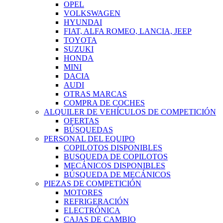
OPEL
VOLKSWAGEN
HYUNDAI
FIAT, ALFA ROMEO, LANCIA, JEEP
TOYOTA
SUZUKI
HONDA
MINI
DACIA
AUDI
OTRAS MARCAS
COMPRA DE COCHES
ALQUILER DE VEHÍCULOS DE COMPETICIÓN
OFERTAS
BÚSQUEDAS
PERSONAL DEL EQUIPO
COPILOTOS DISPONIBLES
BUSQUEDA DE COPILOTOS
MECÁNICOS DISPONIBLES
BÚSQUEDA DE MECÁNICOS
PIEZAS DE COMPETICIÓN
MOTORES
REFRIGERACIÓN
ELECTRÓNICA
CAJAS DE CAMBIO