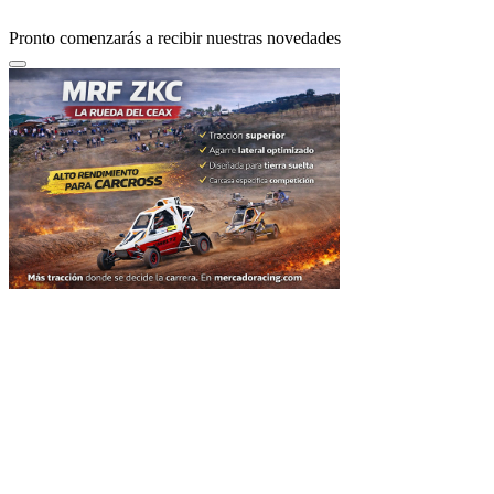
Pronto comenzarás a recibir nuestras novedades