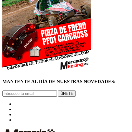
MANTENTE AL DÍA DE NUESTRAS NOVEDADES:
ÚNETE