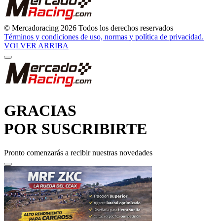
© Mercadoracing 2026 Todos los derechos reservados
Términos y condiciones de uso, normas y política de privacidad.
VOLVER ARRIBA
GRACIAS
POR SUSCRIBIRTE
Pronto comenzarás a recibir nuestras novedades