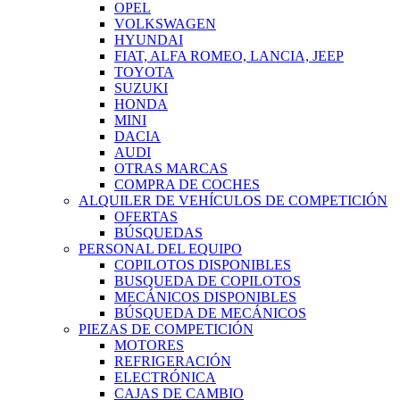
OPEL
VOLKSWAGEN
HYUNDAI
FIAT, ALFA ROMEO, LANCIA, JEEP
TOYOTA
SUZUKI
HONDA
MINI
DACIA
AUDI
OTRAS MARCAS
COMPRA DE COCHES
ALQUILER DE VEHÍCULOS DE COMPETICIÓN
OFERTAS
BÚSQUEDAS
PERSONAL DEL EQUIPO
COPILOTOS DISPONIBLES
BUSQUEDA DE COPILOTOS
MECÁNICOS DISPONIBLES
BÚSQUEDA DE MECÁNICOS
PIEZAS DE COMPETICIÓN
MOTORES
REFRIGERACIÓN
ELECTRÓNICA
CAJAS DE CAMBIO