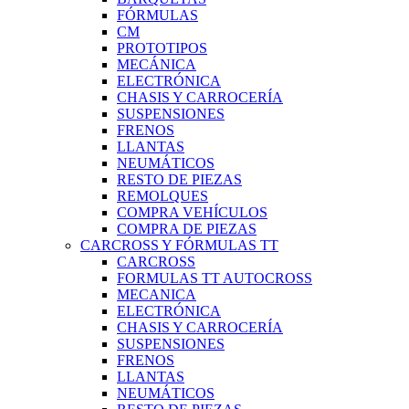
FÓRMULAS
CM
PROTOTIPOS
MECÁNICA
ELECTRÓNICA
CHASIS Y CARROCERÍA
SUSPENSIONES
FRENOS
LLANTAS
NEUMÁTICOS
RESTO DE PIEZAS
REMOLQUES
COMPRA VEHÍCULOS
COMPRA DE PIEZAS
CARCROSS Y FÓRMULAS TT
CARCROSS
FORMULAS TT AUTOCROSS
MECANICA
ELECTRÓNICA
CHASIS Y CARROCERÍA
SUSPENSIONES
FRENOS
LLANTAS
NEUMÁTICOS