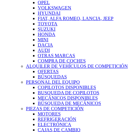
OPEL
VOLKSWAGEN
HYUNDAI
FIAT, ALFA ROMEO, LANCIA, JEEP
TOYOTA
SUZUKI
HONDA
MINI
DACIA
AUDI
OTRAS MARCAS
COMPRA DE COCHES
ALQUILER DE VEHÍCULOS DE COMPETICIÓN
OFERTAS
BÚSQUEDAS
PERSONAL DEL EQUIPO
COPILOTOS DISPONIBLES
BUSQUEDA DE COPILOTOS
MECÁNICOS DISPONIBLES
BÚSQUEDA DE MECÁNICOS
PIEZAS DE COMPETICIÓN
MOTORES
REFRIGERACIÓN
ELECTRÓNICA
CAJAS DE CAMBIO