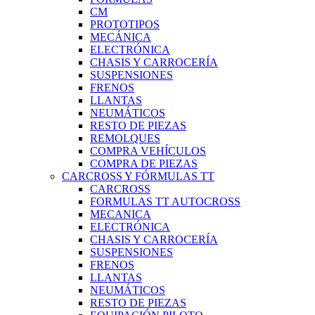
CM
PROTOTIPOS
MECÁNICA
ELECTRÓNICA
CHASIS Y CARROCERÍA
SUSPENSIONES
FRENOS
LLANTAS
NEUMÁTICOS
RESTO DE PIEZAS
REMOLQUES
COMPRA VEHÍCULOS
COMPRA DE PIEZAS
CARCROSS Y FÓRMULAS TT
CARCROSS
FORMULAS TT AUTOCROSS
MECANICA
ELECTRÓNICA
CHASIS Y CARROCERÍA
SUSPENSIONES
FRENOS
LLANTAS
NEUMÁTICOS
RESTO DE PIEZAS