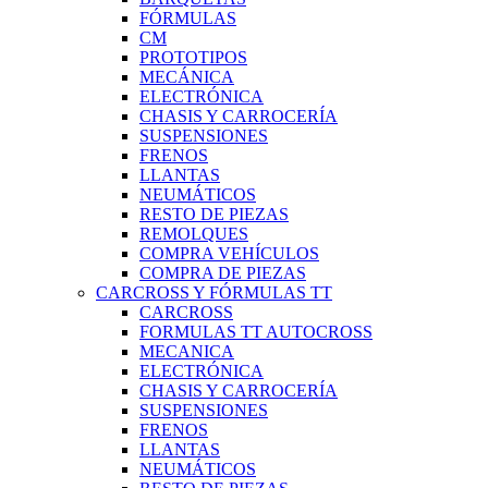
FÓRMULAS
CM
PROTOTIPOS
MECÁNICA
ELECTRÓNICA
CHASIS Y CARROCERÍA
SUSPENSIONES
FRENOS
LLANTAS
NEUMÁTICOS
RESTO DE PIEZAS
REMOLQUES
COMPRA VEHÍCULOS
COMPRA DE PIEZAS
CARCROSS Y FÓRMULAS TT
CARCROSS
FORMULAS TT AUTOCROSS
MECANICA
ELECTRÓNICA
CHASIS Y CARROCERÍA
SUSPENSIONES
FRENOS
LLANTAS
NEUMÁTICOS