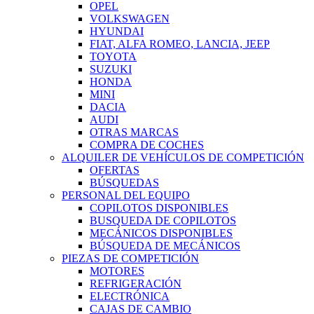
OPEL
VOLKSWAGEN
HYUNDAI
FIAT, ALFA ROMEO, LANCIA, JEEP
TOYOTA
SUZUKI
HONDA
MINI
DACIA
AUDI
OTRAS MARCAS
COMPRA DE COCHES
ALQUILER DE VEHÍCULOS DE COMPETICIÓN
OFERTAS
BÚSQUEDAS
PERSONAL DEL EQUIPO
COPILOTOS DISPONIBLES
BUSQUEDA DE COPILOTOS
MECÁNICOS DISPONIBLES
BÚSQUEDA DE MECÁNICOS
PIEZAS DE COMPETICIÓN
MOTORES
REFRIGERACIÓN
ELECTRÓNICA
CAJAS DE CAMBIO