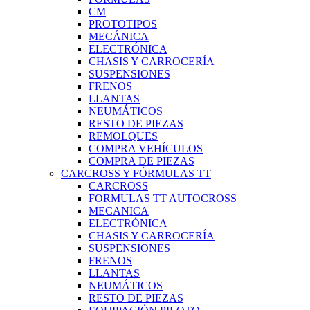
CM
PROTOTIPOS
MECÁNICA
ELECTRÓNICA
CHASIS Y CARROCERÍA
SUSPENSIONES
FRENOS
LLANTAS
NEUMÁTICOS
RESTO DE PIEZAS
REMOLQUES
COMPRA VEHÍCULOS
COMPRA DE PIEZAS
CARCROSS Y FÓRMULAS TT
CARCROSS
FORMULAS TT AUTOCROSS
MECANICA
ELECTRÓNICA
CHASIS Y CARROCERÍA
SUSPENSIONES
FRENOS
LLANTAS
NEUMÁTICOS
RESTO DE PIEZAS