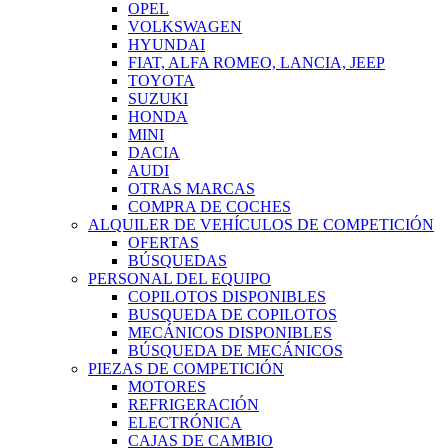
OPEL
VOLKSWAGEN
HYUNDAI
FIAT, ALFA ROMEO, LANCIA, JEEP
TOYOTA
SUZUKI
HONDA
MINI
DACIA
AUDI
OTRAS MARCAS
COMPRA DE COCHES
ALQUILER DE VEHÍCULOS DE COMPETICIÓN
OFERTAS
BÚSQUEDAS
PERSONAL DEL EQUIPO
COPILOTOS DISPONIBLES
BUSQUEDA DE COPILOTOS
MECÁNICOS DISPONIBLES
BÚSQUEDA DE MECÁNICOS
PIEZAS DE COMPETICIÓN
MOTORES
REFRIGERACIÓN
ELECTRÓNICA
CAJAS DE CAMBIO