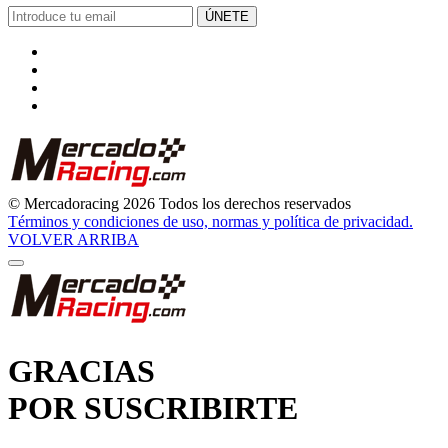
© Mercadoracing 2026 Todos los derechos reservados
Términos y condiciones de uso, normas y política de privacidad.
VOLVER ARRIBA
GRACIAS
POR SUSCRIBIRTE
Pronto comenzarás a recibir nuestras novedades