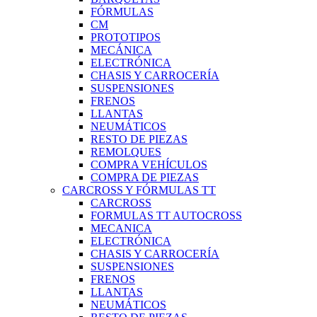
FÓRMULAS
CM
PROTOTIPOS
MECÁNICA
ELECTRÓNICA
CHASIS Y CARROCERÍA
SUSPENSIONES
FRENOS
LLANTAS
NEUMÁTICOS
RESTO DE PIEZAS
REMOLQUES
COMPRA VEHÍCULOS
COMPRA DE PIEZAS
CARCROSS Y FÓRMULAS TT
CARCROSS
FORMULAS TT AUTOCROSS
MECANICA
ELECTRÓNICA
CHASIS Y CARROCERÍA
SUSPENSIONES
FRENOS
LLANTAS
NEUMÁTICOS