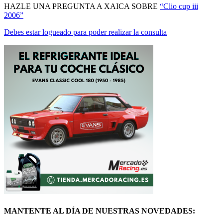
2006”
Debes estar logueado para poder realizar la consulta
MANTENTE AL DÍA DE NUESTRAS NOVEDADES:
ÚNETE