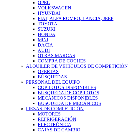
OPEL
VOLKSWAGEN
HYUNDAI
FIAT, ALFA ROMEO, LANCIA, JEEP
TOYOTA
SUZUKI
HONDA
MINI
DACIA
AUDI
OTRAS MARCAS
COMPRA DE COCHES
ALQUILER DE VEHÍCULOS DE COMPETICIÓN
OFERTAS
BÚSQUEDAS
PERSONAL DEL EQUIPO
COPILOTOS DISPONIBLES
BUSQUEDA DE COPILOTOS
MECÁNICOS DISPONIBLES
BÚSQUEDA DE MECÁNICOS
PIEZAS DE COMPETICIÓN
MOTORES
REFRIGERACIÓN
ELECTRÓNICA
CAJAS DE CAMBIO