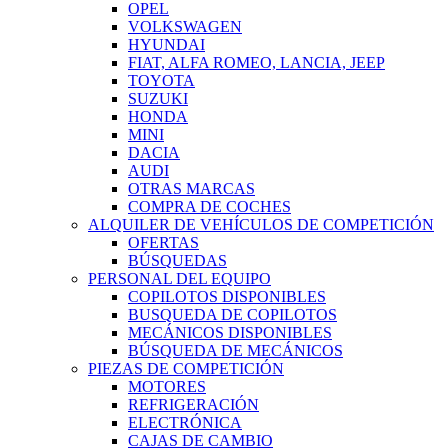
OPEL
VOLKSWAGEN
HYUNDAI
FIAT, ALFA ROMEO, LANCIA, JEEP
TOYOTA
SUZUKI
HONDA
MINI
DACIA
AUDI
OTRAS MARCAS
COMPRA DE COCHES
ALQUILER DE VEHÍCULOS DE COMPETICIÓN
OFERTAS
BÚSQUEDAS
PERSONAL DEL EQUIPO
COPILOTOS DISPONIBLES
BUSQUEDA DE COPILOTOS
MECÁNICOS DISPONIBLES
BÚSQUEDA DE MECÁNICOS
PIEZAS DE COMPETICIÓN
MOTORES
REFRIGERACIÓN
ELECTRÓNICA
CAJAS DE CAMBIO