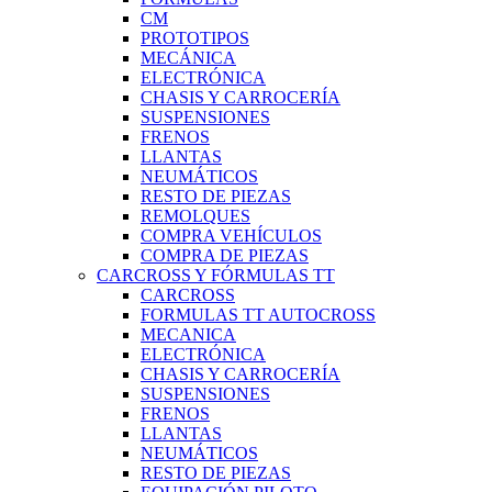
CM
PROTOTIPOS
MECÁNICA
ELECTRÓNICA
CHASIS Y CARROCERÍA
SUSPENSIONES
FRENOS
LLANTAS
NEUMÁTICOS
RESTO DE PIEZAS
REMOLQUES
COMPRA VEHÍCULOS
COMPRA DE PIEZAS
CARCROSS Y FÓRMULAS TT
CARCROSS
FORMULAS TT AUTOCROSS
MECANICA
ELECTRÓNICA
CHASIS Y CARROCERÍA
SUSPENSIONES
FRENOS
LLANTAS
NEUMÁTICOS
RESTO DE PIEZAS