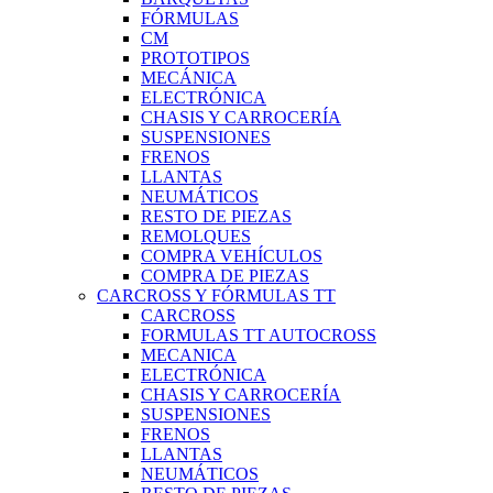
FÓRMULAS
CM
PROTOTIPOS
MECÁNICA
ELECTRÓNICA
CHASIS Y CARROCERÍA
SUSPENSIONES
FRENOS
LLANTAS
NEUMÁTICOS
RESTO DE PIEZAS
REMOLQUES
COMPRA VEHÍCULOS
COMPRA DE PIEZAS
CARCROSS Y FÓRMULAS TT
CARCROSS
FORMULAS TT AUTOCROSS
MECANICA
ELECTRÓNICA
CHASIS Y CARROCERÍA
SUSPENSIONES
FRENOS
LLANTAS
NEUMÁTICOS