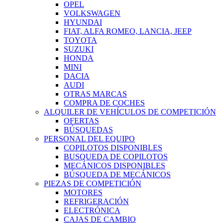
OPEL
VOLKSWAGEN
HYUNDAI
FIAT, ALFA ROMEO, LANCIA, JEEP
TOYOTA
SUZUKI
HONDA
MINI
DACIA
AUDI
OTRAS MARCAS
COMPRA DE COCHES
ALQUILER DE VEHÍCULOS DE COMPETICIÓN
OFERTAS
BÚSQUEDAS
PERSONAL DEL EQUIPO
COPILOTOS DISPONIBLES
BUSQUEDA DE COPILOTOS
MECÁNICOS DISPONIBLES
BÚSQUEDA DE MECÁNICOS
PIEZAS DE COMPETICIÓN
MOTORES
REFRIGERACIÓN
ELECTRÓNICA
CAJAS DE CAMBIO