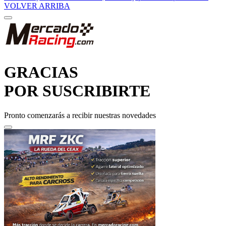
GRACIAS
POR SUSCRIBIRTE
Pronto comenzarás a recibir nuestras novedades