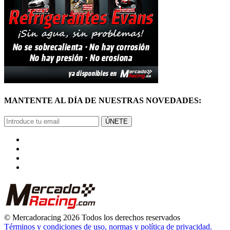
MANTENTE AL DÍA DE NUESTRAS NOVEDADES:
ÚNETE
© Mercadoracing 2026 Todos los derechos reservados
Términos y condiciones de uso, normas y política de privacidad.
VOLVER ARRIBA