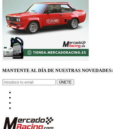
MANTENTE AL DÍA DE NUESTRAS NOVEDADES:
ÚNETE