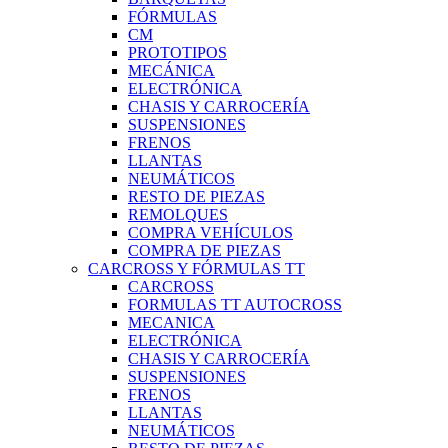
FÓRMULAS
CM
PROTOTIPOS
MECÁNICA
ELECTRÓNICA
CHASIS Y CARROCERÍA
SUSPENSIONES
FRENOS
LLANTAS
NEUMÁTICOS
RESTO DE PIEZAS
REMOLQUES
COMPRA VEHÍCULOS
COMPRA DE PIEZAS
CARCROSS Y FÓRMULAS TT
CARCROSS
FORMULAS TT AUTOCROSS
MECANICA
ELECTRÓNICA
CHASIS Y CARROCERÍA
SUSPENSIONES
FRENOS
LLANTAS
NEUMÁTICOS