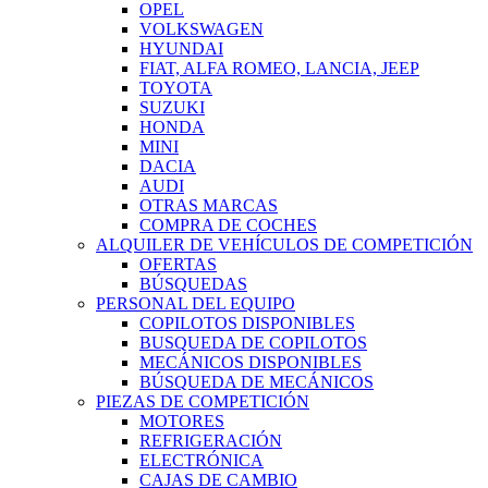
OPEL
VOLKSWAGEN
HYUNDAI
FIAT, ALFA ROMEO, LANCIA, JEEP
TOYOTA
SUZUKI
HONDA
MINI
DACIA
AUDI
OTRAS MARCAS
COMPRA DE COCHES
ALQUILER DE VEHÍCULOS DE COMPETICIÓN
OFERTAS
BÚSQUEDAS
PERSONAL DEL EQUIPO
COPILOTOS DISPONIBLES
BUSQUEDA DE COPILOTOS
MECÁNICOS DISPONIBLES
BÚSQUEDA DE MECÁNICOS
PIEZAS DE COMPETICIÓN
MOTORES
REFRIGERACIÓN
ELECTRÓNICA
CAJAS DE CAMBIO