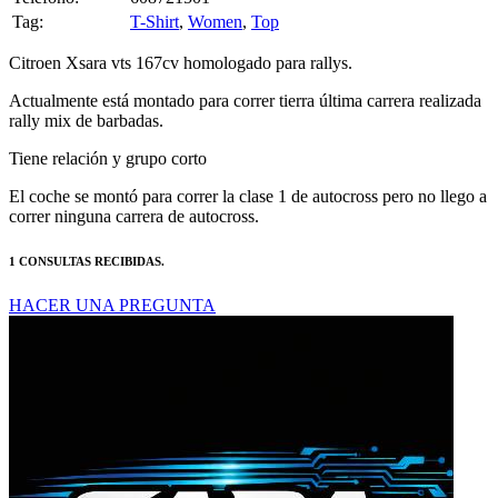
Citroen Xsara vts 167cv homologado para rallys.
Actualmente está montado para correr tierra última carrera realizada
rally mix de barbadas.
Tiene relación y grupo corto
El coche se montó para correr la clase 1 de autocross pero no llego a
correr ninguna carrera de autocross.
1 CONSULTAS RECIBIDAS.
HACER UNA PREGUNTA