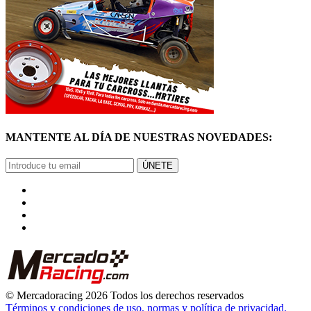
MANTENTE AL DÍA DE NUESTRAS NOVEDADES:
ÚNETE
© Mercadoracing 2026 Todos los derechos reservados
Términos y condiciones de uso, normas y política de privacidad.
VOLVER ARRIBA