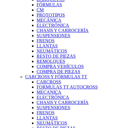
FÓRMULAS
CM
PROTOTIPOS
MECÁNICA
ELECTRÓNICA
CHASIS Y CARROCERÍA
SUSPENSIONES
FRENOS
LLANTAS
NEUMÁTICOS
RESTO DE PIEZAS
REMOLQUES
COMPRA VEHÍCULOS
COMPRA DE PIEZAS
CARCROSS Y FÓRMULAS TT
CARCROSS
FORMULAS TT AUTOCROSS
MECANICA
ELECTRÓNICA
CHASIS Y CARROCERÍA
SUSPENSIONES
FRENOS
LLANTAS
NEUMÁTICOS