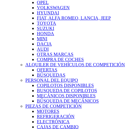
OPEL
VOLKSWAGEN
HYUNDAI
FIAT, ALFA ROMEO, LANCIA, JEEP
TOYOTA
SUZUKI
HONDA
MINI
DACIA
AUDI
OTRAS MARCAS
COMPRA DE COCHES
ALQUILER DE VEHÍCULOS DE COMPETICIÓN
OFERTAS
BÚSQUEDAS
PERSONAL DEL EQUIPO
COPILOTOS DISPONIBLES
BUSQUEDA DE COPILOTOS
MECÁNICOS DISPONIBLES
BÚSQUEDA DE MECÁNICOS
PIEZAS DE COMPETICIÓN
MOTORES
REFRIGERACIÓN
ELECTRÓNICA
CAJAS DE CAMBIO