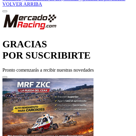
GRACIAS
POR SUSCRIBIRTE
Pronto comenzarás a recibir nuestras novedades