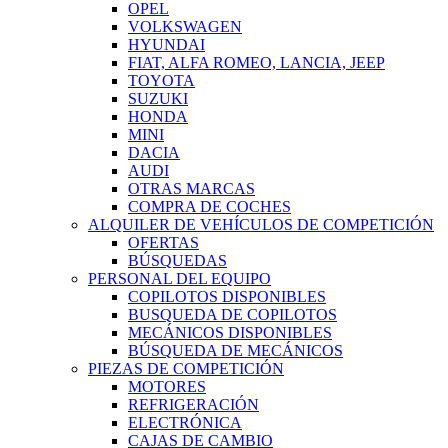
OPEL
VOLKSWAGEN
HYUNDAI
FIAT, ALFA ROMEO, LANCIA, JEEP
TOYOTA
SUZUKI
HONDA
MINI
DACIA
AUDI
OTRAS MARCAS
COMPRA DE COCHES
ALQUILER DE VEHÍCULOS DE COMPETICIÓN
OFERTAS
BÚSQUEDAS
PERSONAL DEL EQUIPO
COPILOTOS DISPONIBLES
BUSQUEDA DE COPILOTOS
MECÁNICOS DISPONIBLES
BÚSQUEDA DE MECÁNICOS
PIEZAS DE COMPETICIÓN
MOTORES
REFRIGERACIÓN
ELECTRÓNICA
CAJAS DE CAMBIO