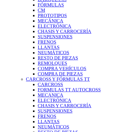
FÓRMULAS
CM
PROTOTIPOS
MECÁNICA
ELECTRÓNICA
CHASIS Y CARROCERÍA
SUSPENSIONES
FRENOS
LLANTAS
NEUMÁTICOS
RESTO DE PIEZAS
REMOLQUES
COMPRA VEHÍCULOS
COMPRA DE PIEZAS
CARCROSS Y FÓRMULAS TT
CARCROSS
FORMULAS TT AUTOCROSS
MECANICA
ELECTRÓNICA
CHASIS Y CARROCERÍA
SUSPENSIONES
FRENOS
LLANTAS
NEUMÁTICOS