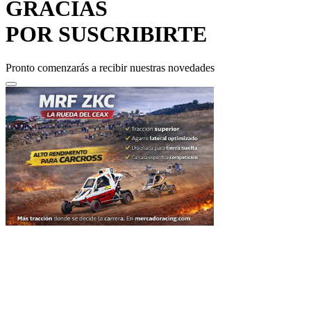
POR SUSCRIBIRTE
Pronto comenzarás a recibir nuestras novedades