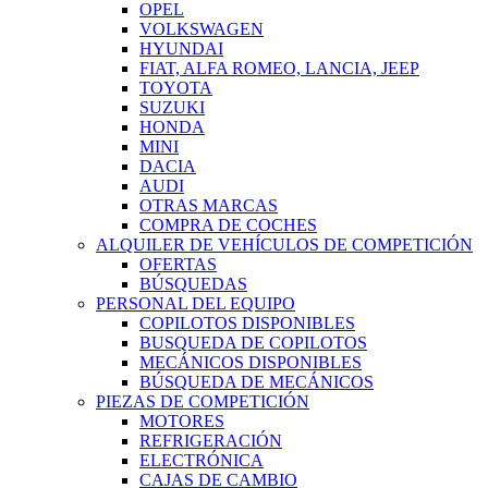
OPEL
VOLKSWAGEN
HYUNDAI
FIAT, ALFA ROMEO, LANCIA, JEEP
TOYOTA
SUZUKI
HONDA
MINI
DACIA
AUDI
OTRAS MARCAS
COMPRA DE COCHES
ALQUILER DE VEHÍCULOS DE COMPETICIÓN
OFERTAS
BÚSQUEDAS
PERSONAL DEL EQUIPO
COPILOTOS DISPONIBLES
BUSQUEDA DE COPILOTOS
MECÁNICOS DISPONIBLES
BÚSQUEDA DE MECÁNICOS
PIEZAS DE COMPETICIÓN
MOTORES
REFRIGERACIÓN
ELECTRÓNICA
CAJAS DE CAMBIO