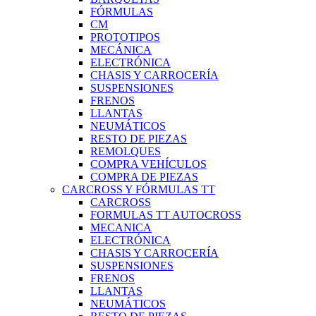
FÓRMULAS
CM
PROTOTIPOS
MECÁNICA
ELECTRÓNICA
CHASIS Y CARROCERÍA
SUSPENSIONES
FRENOS
LLANTAS
NEUMÁTICOS
RESTO DE PIEZAS
REMOLQUES
COMPRA VEHÍCULOS
COMPRA DE PIEZAS
CARCROSS Y FÓRMULAS TT
CARCROSS
FORMULAS TT AUTOCROSS
MECANICA
ELECTRÓNICA
CHASIS Y CARROCERÍA
SUSPENSIONES
FRENOS
LLANTAS
NEUMÁTICOS