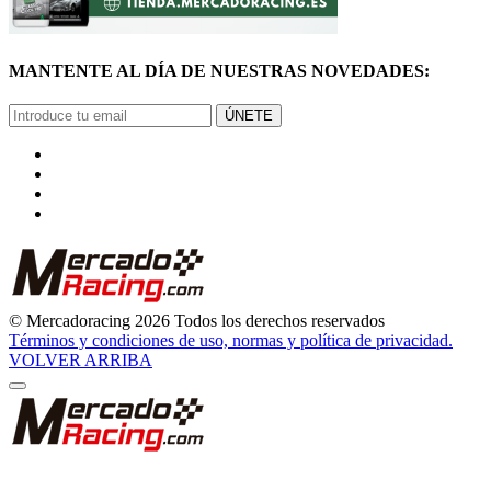
MANTENTE AL DÍA DE NUESTRAS NOVEDADES:
ÚNETE
© Mercadoracing 2026 Todos los derechos reservados
Términos y condiciones de uso, normas y política de privacidad.
VOLVER ARRIBA
GRACIAS