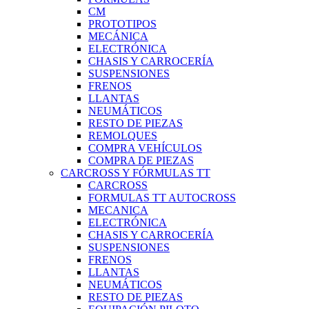
CM
PROTOTIPOS
MECÁNICA
ELECTRÓNICA
CHASIS Y CARROCERÍA
SUSPENSIONES
FRENOS
LLANTAS
NEUMÁTICOS
RESTO DE PIEZAS
REMOLQUES
COMPRA VEHÍCULOS
COMPRA DE PIEZAS
CARCROSS Y FÓRMULAS TT
CARCROSS
FORMULAS TT AUTOCROSS
MECANICA
ELECTRÓNICA
CHASIS Y CARROCERÍA
SUSPENSIONES
FRENOS
LLANTAS
NEUMÁTICOS
RESTO DE PIEZAS