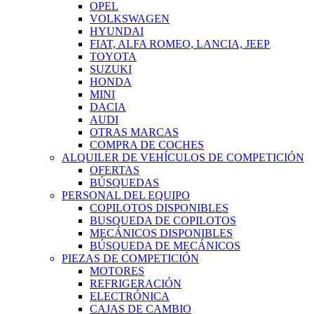
OPEL
VOLKSWAGEN
HYUNDAI
FIAT, ALFA ROMEO, LANCIA, JEEP
TOYOTA
SUZUKI
HONDA
MINI
DACIA
AUDI
OTRAS MARCAS
COMPRA DE COCHES
ALQUILER DE VEHÍCULOS DE COMPETICIÓN
OFERTAS
BÚSQUEDAS
PERSONAL DEL EQUIPO
COPILOTOS DISPONIBLES
BUSQUEDA DE COPILOTOS
MECÁNICOS DISPONIBLES
BÚSQUEDA DE MECÁNICOS
PIEZAS DE COMPETICIÓN
MOTORES
REFRIGERACIÓN
ELECTRÓNICA
CAJAS DE CAMBIO