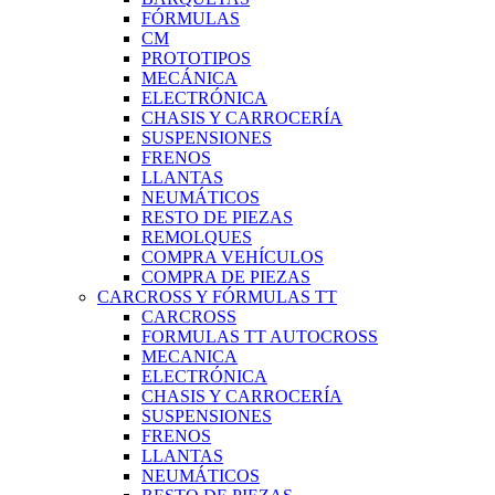
FÓRMULAS
CM
PROTOTIPOS
MECÁNICA
ELECTRÓNICA
CHASIS Y CARROCERÍA
SUSPENSIONES
FRENOS
LLANTAS
NEUMÁTICOS
RESTO DE PIEZAS
REMOLQUES
COMPRA VEHÍCULOS
COMPRA DE PIEZAS
CARCROSS Y FÓRMULAS TT
CARCROSS
FORMULAS TT AUTOCROSS
MECANICA
ELECTRÓNICA
CHASIS Y CARROCERÍA
SUSPENSIONES
FRENOS
LLANTAS
NEUMÁTICOS