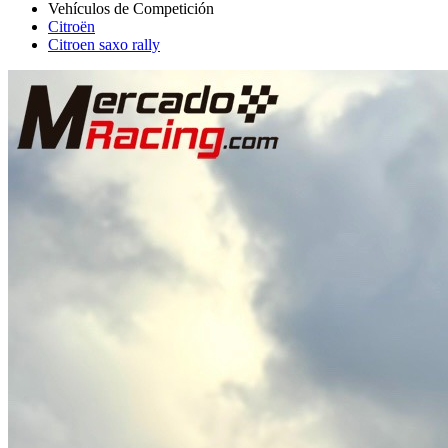
Citroën
Citroen saxo rally