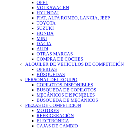
OPEL
VOLKSWAGEN
HYUNDAI
FIAT, ALFA ROMEO, LANCIA, JEEP
TOYOTA
SUZUKI
HONDA
MINI
DACIA
AUDI
OTRAS MARCAS
COMPRA DE COCHES
ALQUILER DE VEHÍCULOS DE COMPETICIÓN
OFERTAS
BÚSQUEDAS
PERSONAL DEL EQUIPO
COPILOTOS DISPONIBLES
BUSQUEDA DE COPILOTOS
MECÁNICOS DISPONIBLES
BÚSQUEDA DE MECÁNICOS
PIEZAS DE COMPETICIÓN
MOTORES
REFRIGERACIÓN
ELECTRÓNICA
CAJAS DE CAMBIO