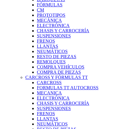
FÓRMULAS
CM
PROTOTIPOS
MECÁNICA
ELECTRÓNICA
CHASIS Y CARROCERÍA
SUSPENSIONES
FRENOS
LLANTAS
NEUMÁTICOS
RESTO DE PIEZAS
REMOLQUES
COMPRA VEHÍCULOS
COMPRA DE PIEZAS
CARCROSS Y FÓRMULAS TT
CARCROSS
FORMULAS TT AUTOCROSS
MECANICA
ELECTRÓNICA
CHASIS Y CARROCERÍA
SUSPENSIONES
FRENOS
LLANTAS
NEUMÁTICOS