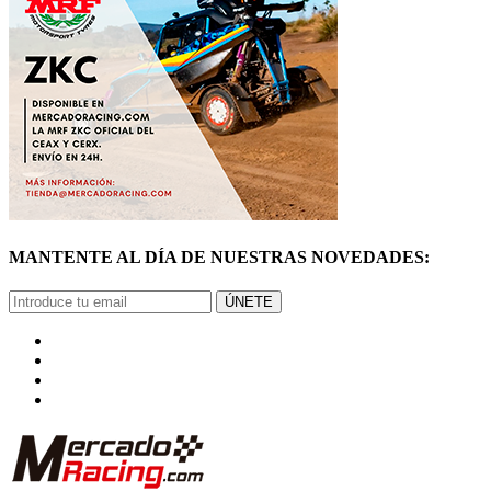
MANTENTE AL DÍA DE NUESTRAS NOVEDADES:
ÚNETE