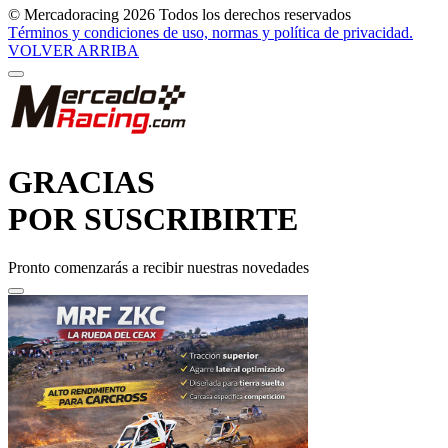
© Mercadoracing 2026 Todos los derechos reservados
Términos y condiciones de uso, normas y política de privacidad.
VOLVER ARRIBA
GRACIAS
POR SUSCRIBIRTE
Pronto comenzarás a recibir nuestras novedades