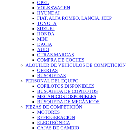
OPEL
VOLKSWAGEN
HYUNDAI
FIAT, ALFA ROMEO, LANCIA, JEEP
TOYOTA
SUZUKI
HONDA
MINI
DACIA
AUDI
OTRAS MARCAS
COMPRA DE COCHES
ALQUILER DE VEHÍCULOS DE COMPETICIÓN
OFERTAS
BÚSQUEDAS
PERSONAL DEL EQUIPO
COPILOTOS DISPONIBLES
BUSQUEDA DE COPILOTOS
MECÁNICOS DISPONIBLES
BÚSQUEDA DE MECÁNICOS
PIEZAS DE COMPETICIÓN
MOTORES
REFRIGERACIÓN
ELECTRÓNICA
CAJAS DE CAMBIO