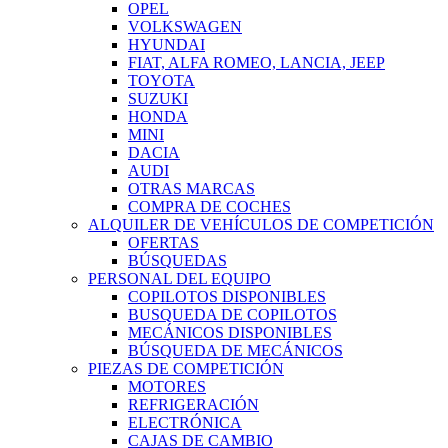
OPEL
VOLKSWAGEN
HYUNDAI
FIAT, ALFA ROMEO, LANCIA, JEEP
TOYOTA
SUZUKI
HONDA
MINI
DACIA
AUDI
OTRAS MARCAS
COMPRA DE COCHES
ALQUILER DE VEHÍCULOS DE COMPETICIÓN
OFERTAS
BÚSQUEDAS
PERSONAL DEL EQUIPO
COPILOTOS DISPONIBLES
BUSQUEDA DE COPILOTOS
MECÁNICOS DISPONIBLES
BÚSQUEDA DE MECÁNICOS
PIEZAS DE COMPETICIÓN
MOTORES
REFRIGERACIÓN
ELECTRÓNICA
CAJAS DE CAMBIO