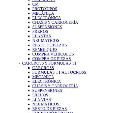
CM
PROTOTIPOS
MECÁNICA
ELECTRÓNICA
CHASIS Y CARROCERÍA
SUSPENSIONES
FRENOS
LLANTAS
NEUMÁTICOS
RESTO DE PIEZAS
REMOLQUES
COMPRA VEHÍCULOS
COMPRA DE PIEZAS
CARCROSS Y FÓRMULAS TT
CARCROSS
FORMULAS TT AUTOCROSS
MECANICA
ELECTRÓNICA
CHASIS Y CARROCERÍA
SUSPENSIONES
FRENOS
LLANTAS
NEUMÁTICOS
RESTO DE PIEZAS