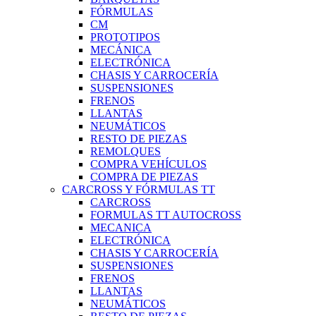
FÓRMULAS
CM
PROTOTIPOS
MECÁNICA
ELECTRÓNICA
CHASIS Y CARROCERÍA
SUSPENSIONES
FRENOS
LLANTAS
NEUMÁTICOS
RESTO DE PIEZAS
REMOLQUES
COMPRA VEHÍCULOS
COMPRA DE PIEZAS
CARCROSS Y FÓRMULAS TT
CARCROSS
FORMULAS TT AUTOCROSS
MECANICA
ELECTRÓNICA
CHASIS Y CARROCERÍA
SUSPENSIONES
FRENOS
LLANTAS
NEUMÁTICOS