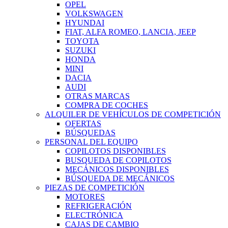
OPEL
VOLKSWAGEN
HYUNDAI
FIAT, ALFA ROMEO, LANCIA, JEEP
TOYOTA
SUZUKI
HONDA
MINI
DACIA
AUDI
OTRAS MARCAS
COMPRA DE COCHES
ALQUILER DE VEHÍCULOS DE COMPETICIÓN
OFERTAS
BÚSQUEDAS
PERSONAL DEL EQUIPO
COPILOTOS DISPONIBLES
BUSQUEDA DE COPILOTOS
MECÁNICOS DISPONIBLES
BÚSQUEDA DE MECÁNICOS
PIEZAS DE COMPETICIÓN
MOTORES
REFRIGERACIÓN
ELECTRÓNICA
CAJAS DE CAMBIO