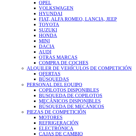
OPEL
VOLKSWAGEN
HYUNDAI
FIAT, ALFA ROMEO, LANCIA, JEEP
TOYOTA
SUZUKI
HONDA
MINI
DACIA
AUDI
OTRAS MARCAS
COMPRA DE COCHES
ALQUILER DE VEHÍCULOS DE COMPETICIÓN
OFERTAS
BÚSQUEDAS
PERSONAL DEL EQUIPO
COPILOTOS DISPONIBLES
BUSQUEDA DE COPILOTOS
MECÁNICOS DISPONIBLES
BÚSQUEDA DE MECÁNICOS
PIEZAS DE COMPETICIÓN
MOTORES
REFRIGERACIÓN
ELECTRÓNICA
CAJAS DE CAMBIO