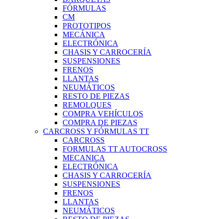
FÓRMULAS
CM
PROTOTIPOS
MECÁNICA
ELECTRÓNICA
CHASIS Y CARROCERÍA
SUSPENSIONES
FRENOS
LLANTAS
NEUMÁTICOS
RESTO DE PIEZAS
REMOLQUES
COMPRA VEHÍCULOS
COMPRA DE PIEZAS
CARCROSS Y FÓRMULAS TT
CARCROSS
FORMULAS TT AUTOCROSS
MECANICA
ELECTRÓNICA
CHASIS Y CARROCERÍA
SUSPENSIONES
FRENOS
LLANTAS
NEUMÁTICOS