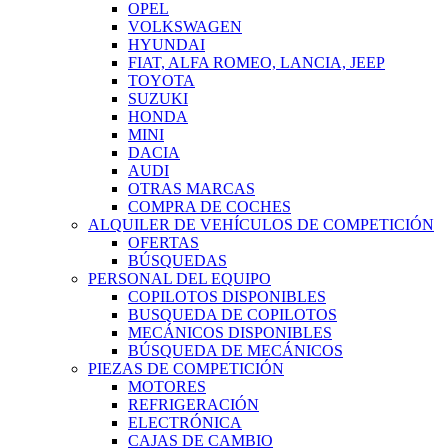
OPEL
VOLKSWAGEN
HYUNDAI
FIAT, ALFA ROMEO, LANCIA, JEEP
TOYOTA
SUZUKI
HONDA
MINI
DACIA
AUDI
OTRAS MARCAS
COMPRA DE COCHES
ALQUILER DE VEHÍCULOS DE COMPETICIÓN
OFERTAS
BÚSQUEDAS
PERSONAL DEL EQUIPO
COPILOTOS DISPONIBLES
BUSQUEDA DE COPILOTOS
MECÁNICOS DISPONIBLES
BÚSQUEDA DE MECÁNICOS
PIEZAS DE COMPETICIÓN
MOTORES
REFRIGERACIÓN
ELECTRÓNICA
CAJAS DE CAMBIO