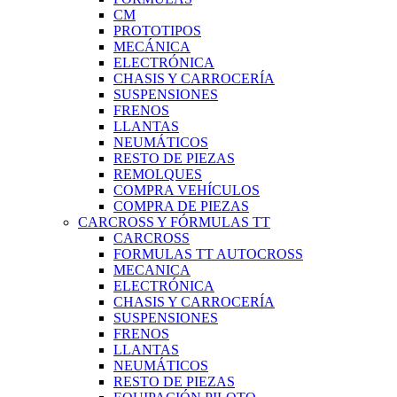
CM
PROTOTIPOS
MECÁNICA
ELECTRÓNICA
CHASIS Y CARROCERÍA
SUSPENSIONES
FRENOS
LLANTAS
NEUMÁTICOS
RESTO DE PIEZAS
REMOLQUES
COMPRA VEHÍCULOS
COMPRA DE PIEZAS
CARCROSS Y FÓRMULAS TT
CARCROSS
FORMULAS TT AUTOCROSS
MECANICA
ELECTRÓNICA
CHASIS Y CARROCERÍA
SUSPENSIONES
FRENOS
LLANTAS
NEUMÁTICOS
RESTO DE PIEZAS