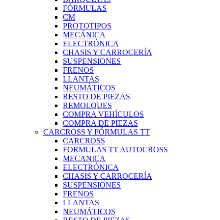
FÓRMULAS
CM
PROTOTIPOS
MECÁNICA
ELECTRÓNICA
CHASIS Y CARROCERÍA
SUSPENSIONES
FRENOS
LLANTAS
NEUMÁTICOS
RESTO DE PIEZAS
REMOLQUES
COMPRA VEHÍCULOS
COMPRA DE PIEZAS
CARCROSS Y FÓRMULAS TT
CARCROSS
FORMULAS TT AUTOCROSS
MECANICA
ELECTRÓNICA
CHASIS Y CARROCERÍA
SUSPENSIONES
FRENOS
LLANTAS
NEUMÁTICOS