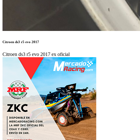
Citroen ds3 r5 evo 2017
Citroen ds3 r5 evo 2017 ex oficial