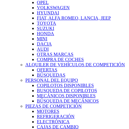
OPEL
VOLKSWAGEN
HYUNDAI
FIAT, ALFA ROMEO, LANCIA, JEEP
TOYOTA
SUZUKI
HONDA
MINI
DACIA
AUDI
OTRAS MARCAS
COMPRA DE COCHES
ALQUILER DE VEHÍCULOS DE COMPETICIÓN
OFERTAS
BÚSQUEDAS
PERSONAL DEL EQUIPO
COPILOTOS DISPONIBLES
BUSQUEDA DE COPILOTOS
MECÁNICOS DISPONIBLES
BÚSQUEDA DE MECÁNICOS
PIEZAS DE COMPETICIÓN
MOTORES
REFRIGERACIÓN
ELECTRÓNICA
CAJAS DE CAMBIO