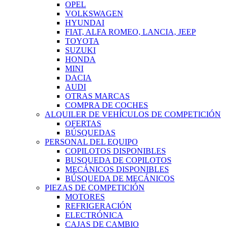
OPEL
VOLKSWAGEN
HYUNDAI
FIAT, ALFA ROMEO, LANCIA, JEEP
TOYOTA
SUZUKI
HONDA
MINI
DACIA
AUDI
OTRAS MARCAS
COMPRA DE COCHES
ALQUILER DE VEHÍCULOS DE COMPETICIÓN
OFERTAS
BÚSQUEDAS
PERSONAL DEL EQUIPO
COPILOTOS DISPONIBLES
BUSQUEDA DE COPILOTOS
MECÁNICOS DISPONIBLES
BÚSQUEDA DE MECÁNICOS
PIEZAS DE COMPETICIÓN
MOTORES
REFRIGERACIÓN
ELECTRÓNICA
CAJAS DE CAMBIO