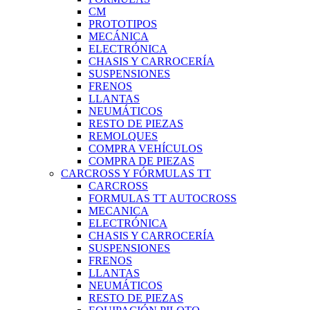
CM
PROTOTIPOS
MECÁNICA
ELECTRÓNICA
CHASIS Y CARROCERÍA
SUSPENSIONES
FRENOS
LLANTAS
NEUMÁTICOS
RESTO DE PIEZAS
REMOLQUES
COMPRA VEHÍCULOS
COMPRA DE PIEZAS
CARCROSS Y FÓRMULAS TT
CARCROSS
FORMULAS TT AUTOCROSS
MECANICA
ELECTRÓNICA
CHASIS Y CARROCERÍA
SUSPENSIONES
FRENOS
LLANTAS
NEUMÁTICOS
RESTO DE PIEZAS