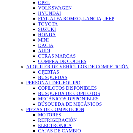
OPEL
VOLKSWAGEN
HYUNDAI
FIAT, ALFA ROMEO, LANCIA, JEEP
TOYOTA
SUZUKI
HONDA
MINI
DACIA
AUDI
OTRAS MARCAS
COMPRA DE COCHES
ALQUILER DE VEHÍCULOS DE COMPETICIÓN
OFERTAS
BÚSQUEDAS
PERSONAL DEL EQUIPO
COPILOTOS DISPONIBLES
BUSQUEDA DE COPILOTOS
MECÁNICOS DISPONIBLES
BÚSQUEDA DE MECÁNICOS
PIEZAS DE COMPETICIÓN
MOTORES
REFRIGERACIÓN
ELECTRÓNICA
CAJAS DE CAMBIO