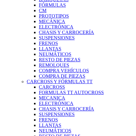
FÓRMULAS
CM
PROTOTIPOS
MECÁNICA
ELECTRÓNICA
CHASIS Y CARROCERÍA
SUSPENSIONES
FRENOS
LLANTAS
NEUMÁTICOS
RESTO DE PIEZAS
REMOLQUES
COMPRA VEHÍCULOS
COMPRA DE PIEZAS
CARCROSS Y FÓRMULAS TT
CARCROSS
FORMULAS TT AUTOCROSS
MECANICA
ELECTRÓNICA
CHASIS Y CARROCERÍA
SUSPENSIONES
FRENOS
LLANTAS
NEUMÁTICOS