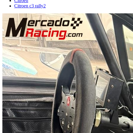
Citroën
Citroen c3 rally2