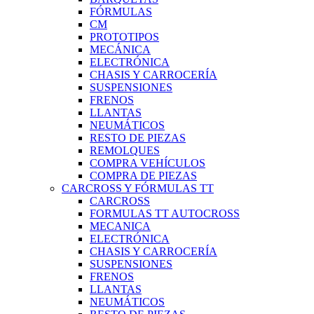
FÓRMULAS
CM
PROTOTIPOS
MECÁNICA
ELECTRÓNICA
CHASIS Y CARROCERÍA
SUSPENSIONES
FRENOS
LLANTAS
NEUMÁTICOS
RESTO DE PIEZAS
REMOLQUES
COMPRA VEHÍCULOS
COMPRA DE PIEZAS
CARCROSS Y FÓRMULAS TT
CARCROSS
FORMULAS TT AUTOCROSS
MECANICA
ELECTRÓNICA
CHASIS Y CARROCERÍA
SUSPENSIONES
FRENOS
LLANTAS
NEUMÁTICOS