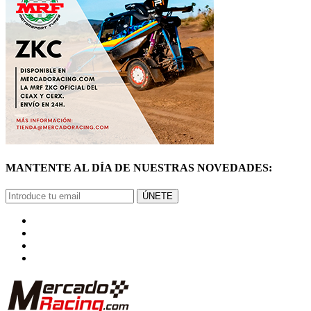
MANTENTE AL DÍA DE NUESTRAS NOVEDADES:
ÚNETE
© Mercadoracing 2026 Todos los derechos reservados