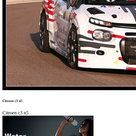
Citroen c3 n5
Citroen c3 n5