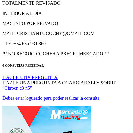
INTERIOR AL DÍA
MAS INFO POR PRIVADO
MAIL: CRISTIANTUCOCHE@GMAIL.COM
TLF: +34 635 931 860
!!! NO RECOJO COCHES A PRECIO MERCADO !!!
0 CONSULTAS RECIBIDAS.
HACER UNA PREGUNTA
HAZLE UNA PREGUNTA A CGARCIARALLY SOBRE
“Citroen c3 n5”
Debes estar logueado para poder realizar la consulta