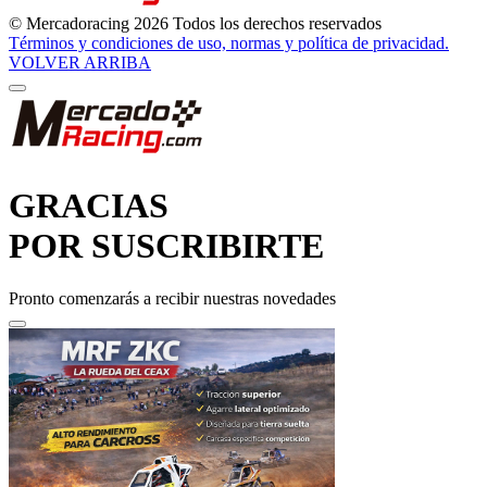
Términos y condiciones de uso, normas y política de privacidad.
VOLVER ARRIBA
GRACIAS
POR SUSCRIBIRTE
Pronto comenzarás a recibir nuestras novedades