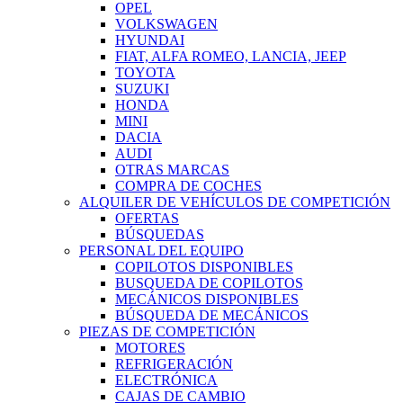
OPEL
VOLKSWAGEN
HYUNDAI
FIAT, ALFA ROMEO, LANCIA, JEEP
TOYOTA
SUZUKI
HONDA
MINI
DACIA
AUDI
OTRAS MARCAS
COMPRA DE COCHES
ALQUILER DE VEHÍCULOS DE COMPETICIÓN
OFERTAS
BÚSQUEDAS
PERSONAL DEL EQUIPO
COPILOTOS DISPONIBLES
BUSQUEDA DE COPILOTOS
MECÁNICOS DISPONIBLES
BÚSQUEDA DE MECÁNICOS
PIEZAS DE COMPETICIÓN
MOTORES
REFRIGERACIÓN
ELECTRÓNICA
CAJAS DE CAMBIO