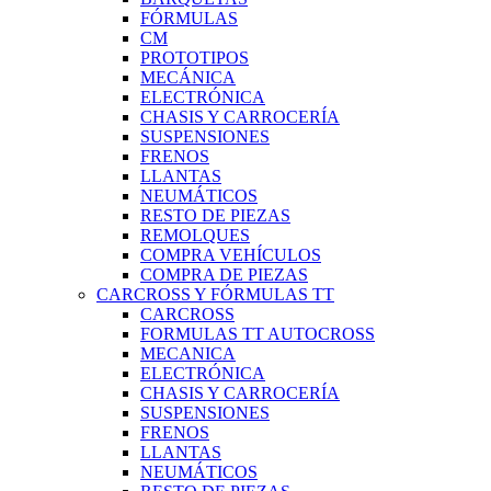
FÓRMULAS
CM
PROTOTIPOS
MECÁNICA
ELECTRÓNICA
CHASIS Y CARROCERÍA
SUSPENSIONES
FRENOS
LLANTAS
NEUMÁTICOS
RESTO DE PIEZAS
REMOLQUES
COMPRA VEHÍCULOS
COMPRA DE PIEZAS
CARCROSS Y FÓRMULAS TT
CARCROSS
FORMULAS TT AUTOCROSS
MECANICA
ELECTRÓNICA
CHASIS Y CARROCERÍA
SUSPENSIONES
FRENOS
LLANTAS
NEUMÁTICOS