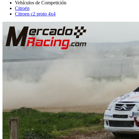
Citroën
Citroen c2 proto 4x4