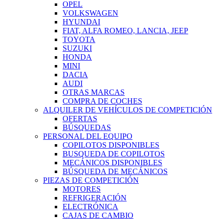
OPEL
VOLKSWAGEN
HYUNDAI
FIAT, ALFA ROMEO, LANCIA, JEEP
TOYOTA
SUZUKI
HONDA
MINI
DACIA
AUDI
OTRAS MARCAS
COMPRA DE COCHES
ALQUILER DE VEHÍCULOS DE COMPETICIÓN
OFERTAS
BÚSQUEDAS
PERSONAL DEL EQUIPO
COPILOTOS DISPONIBLES
BUSQUEDA DE COPILOTOS
MECÁNICOS DISPONIBLES
BÚSQUEDA DE MECÁNICOS
PIEZAS DE COMPETICIÓN
MOTORES
REFRIGERACIÓN
ELECTRÓNICA
CAJAS DE CAMBIO