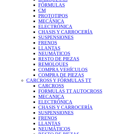
FÓRMULAS
CM
PROTOTIPOS
MECÁNICA
ELECTRÓNICA
CHASIS Y CARROCERÍA
SUSPENSIONES
FRENOS
LLANTAS
NEUMÁTICOS
RESTO DE PIEZAS
REMOLQUES
COMPRA VEHÍCULOS
COMPRA DE PIEZAS
CARCROSS Y FÓRMULAS TT
CARCROSS
FORMULAS TT AUTOCROSS
MECANICA
ELECTRÓNICA
CHASIS Y CARROCERÍA
SUSPENSIONES
FRENOS
LLANTAS
NEUMÁTICOS