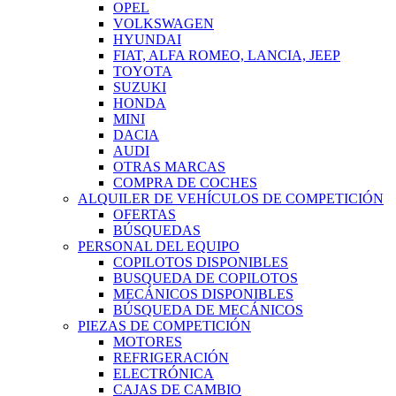
OPEL
VOLKSWAGEN
HYUNDAI
FIAT, ALFA ROMEO, LANCIA, JEEP
TOYOTA
SUZUKI
HONDA
MINI
DACIA
AUDI
OTRAS MARCAS
COMPRA DE COCHES
ALQUILER DE VEHÍCULOS DE COMPETICIÓN
OFERTAS
BÚSQUEDAS
PERSONAL DEL EQUIPO
COPILOTOS DISPONIBLES
BUSQUEDA DE COPILOTOS
MECÁNICOS DISPONIBLES
BÚSQUEDA DE MECÁNICOS
PIEZAS DE COMPETICIÓN
MOTORES
REFRIGERACIÓN
ELECTRÓNICA
CAJAS DE CAMBIO