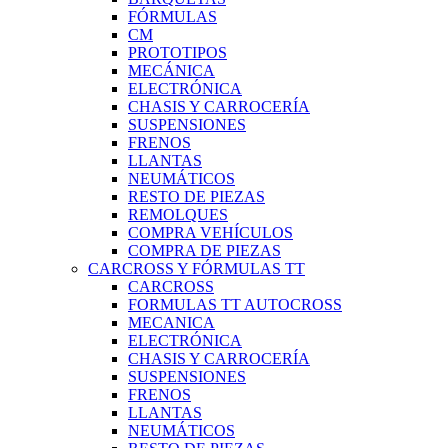
FÓRMULAS
CM
PROTOTIPOS
MECÁNICA
ELECTRÓNICA
CHASIS Y CARROCERÍA
SUSPENSIONES
FRENOS
LLANTAS
NEUMÁTICOS
RESTO DE PIEZAS
REMOLQUES
COMPRA VEHÍCULOS
COMPRA DE PIEZAS
CARCROSS Y FÓRMULAS TT
CARCROSS
FORMULAS TT AUTOCROSS
MECANICA
ELECTRÓNICA
CHASIS Y CARROCERÍA
SUSPENSIONES
FRENOS
LLANTAS
NEUMÁTICOS