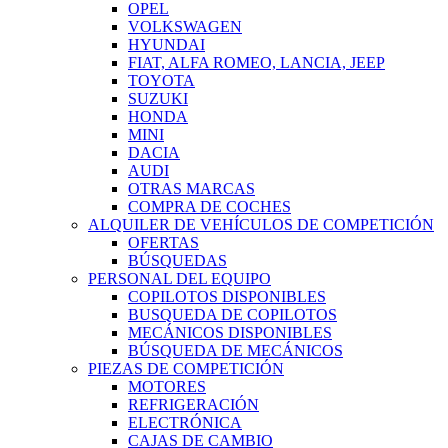
OPEL
VOLKSWAGEN
HYUNDAI
FIAT, ALFA ROMEO, LANCIA, JEEP
TOYOTA
SUZUKI
HONDA
MINI
DACIA
AUDI
OTRAS MARCAS
COMPRA DE COCHES
ALQUILER DE VEHÍCULOS DE COMPETICIÓN
OFERTAS
BÚSQUEDAS
PERSONAL DEL EQUIPO
COPILOTOS DISPONIBLES
BUSQUEDA DE COPILOTOS
MECÁNICOS DISPONIBLES
BÚSQUEDA DE MECÁNICOS
PIEZAS DE COMPETICIÓN
MOTORES
REFRIGERACIÓN
ELECTRÓNICA
CAJAS DE CAMBIO