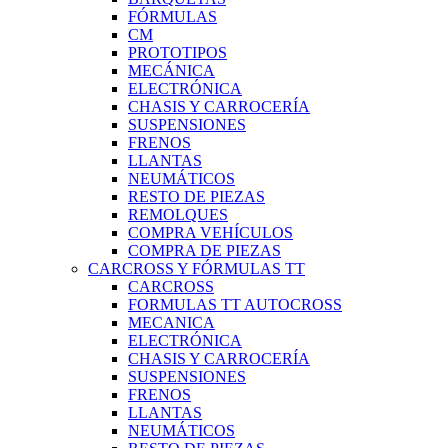
FÓRMULAS
CM
PROTOTIPOS
MECÁNICA
ELECTRÓNICA
CHASIS Y CARROCERÍA
SUSPENSIONES
FRENOS
LLANTAS
NEUMÁTICOS
RESTO DE PIEZAS
REMOLQUES
COMPRA VEHÍCULOS
COMPRA DE PIEZAS
CARCROSS Y FÓRMULAS TT
CARCROSS
FORMULAS TT AUTOCROSS
MECANICA
ELECTRÓNICA
CHASIS Y CARROCERÍA
SUSPENSIONES
FRENOS
LLANTAS
NEUMÁTICOS