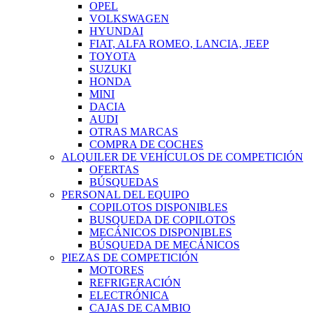
OPEL
VOLKSWAGEN
HYUNDAI
FIAT, ALFA ROMEO, LANCIA, JEEP
TOYOTA
SUZUKI
HONDA
MINI
DACIA
AUDI
OTRAS MARCAS
COMPRA DE COCHES
ALQUILER DE VEHÍCULOS DE COMPETICIÓN
OFERTAS
BÚSQUEDAS
PERSONAL DEL EQUIPO
COPILOTOS DISPONIBLES
BUSQUEDA DE COPILOTOS
MECÁNICOS DISPONIBLES
BÚSQUEDA DE MECÁNICOS
PIEZAS DE COMPETICIÓN
MOTORES
REFRIGERACIÓN
ELECTRÓNICA
CAJAS DE CAMBIO