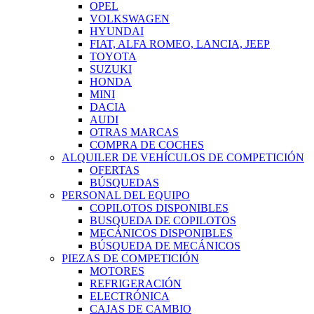
OPEL
VOLKSWAGEN
HYUNDAI
FIAT, ALFA ROMEO, LANCIA, JEEP
TOYOTA
SUZUKI
HONDA
MINI
DACIA
AUDI
OTRAS MARCAS
COMPRA DE COCHES
ALQUILER DE VEHÍCULOS DE COMPETICIÓN
OFERTAS
BÚSQUEDAS
PERSONAL DEL EQUIPO
COPILOTOS DISPONIBLES
BUSQUEDA DE COPILOTOS
MECÁNICOS DISPONIBLES
BÚSQUEDA DE MECÁNICOS
PIEZAS DE COMPETICIÓN
MOTORES
REFRIGERACIÓN
ELECTRÓNICA
CAJAS DE CAMBIO