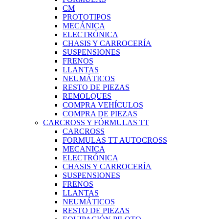
CM
PROTOTIPOS
MECÁNICA
ELECTRÓNICA
CHASIS Y CARROCERÍA
SUSPENSIONES
FRENOS
LLANTAS
NEUMÁTICOS
RESTO DE PIEZAS
REMOLQUES
COMPRA VEHÍCULOS
COMPRA DE PIEZAS
CARCROSS Y FÓRMULAS TT
CARCROSS
FORMULAS TT AUTOCROSS
MECANICA
ELECTRÓNICA
CHASIS Y CARROCERÍA
SUSPENSIONES
FRENOS
LLANTAS
NEUMÁTICOS
RESTO DE PIEZAS