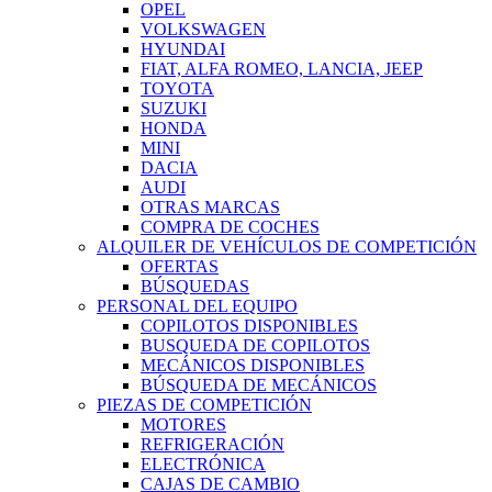
OPEL
VOLKSWAGEN
HYUNDAI
FIAT, ALFA ROMEO, LANCIA, JEEP
TOYOTA
SUZUKI
HONDA
MINI
DACIA
AUDI
OTRAS MARCAS
COMPRA DE COCHES
ALQUILER DE VEHÍCULOS DE COMPETICIÓN
OFERTAS
BÚSQUEDAS
PERSONAL DEL EQUIPO
COPILOTOS DISPONIBLES
BUSQUEDA DE COPILOTOS
MECÁNICOS DISPONIBLES
BÚSQUEDA DE MECÁNICOS
PIEZAS DE COMPETICIÓN
MOTORES
REFRIGERACIÓN
ELECTRÓNICA
CAJAS DE CAMBIO