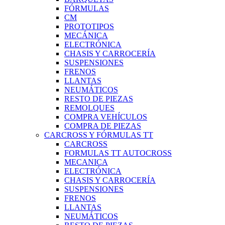
FÓRMULAS
CM
PROTOTIPOS
MECÁNICA
ELECTRÓNICA
CHASIS Y CARROCERÍA
SUSPENSIONES
FRENOS
LLANTAS
NEUMÁTICOS
RESTO DE PIEZAS
REMOLQUES
COMPRA VEHÍCULOS
COMPRA DE PIEZAS
CARCROSS Y FÓRMULAS TT
CARCROSS
FORMULAS TT AUTOCROSS
MECANICA
ELECTRÓNICA
CHASIS Y CARROCERÍA
SUSPENSIONES
FRENOS
LLANTAS
NEUMÁTICOS