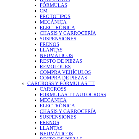
FÓRMULAS
CM
PROTOTIPOS
MECÁNICA
ELECTRÓNICA
CHASIS Y CARROCERÍA
SUSPENSIONES
FRENOS
LLANTAS
NEUMÁTICOS
RESTO DE PIEZAS
REMOLQUES
COMPRA VEHÍCULOS
COMPRA DE PIEZAS
CARCROSS Y FÓRMULAS TT
CARCROSS
FORMULAS TT AUTOCROSS
MECANICA
ELECTRÓNICA
CHASIS Y CARROCERÍA
SUSPENSIONES
FRENOS
LLANTAS
NEUMÁTICOS