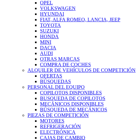
OPEL
VOLKSWAGEN
HYUNDAI
FIAT, ALFA ROMEO, LANCIA, JEEP
TOYOTA
SUZUKI
HONDA
MINI
DACIA
AUDI
OTRAS MARCAS
COMPRA DE COCHES
ALQUILER DE VEHÍCULOS DE COMPETICIÓN
OFERTAS
BÚSQUEDAS
PERSONAL DEL EQUIPO
COPILOTOS DISPONIBLES
BUSQUEDA DE COPILOTOS
MECÁNICOS DISPONIBLES
BÚSQUEDA DE MECÁNICOS
PIEZAS DE COMPETICIÓN
MOTORES
REFRIGERACIÓN
ELECTRÓNICA
CAJAS DE CAMBIO