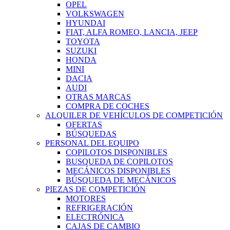
OPEL
VOLKSWAGEN
HYUNDAI
FIAT, ALFA ROMEO, LANCIA, JEEP
TOYOTA
SUZUKI
HONDA
MINI
DACIA
AUDI
OTRAS MARCAS
COMPRA DE COCHES
ALQUILER DE VEHÍCULOS DE COMPETICIÓN
OFERTAS
BÚSQUEDAS
PERSONAL DEL EQUIPO
COPILOTOS DISPONIBLES
BUSQUEDA DE COPILOTOS
MECÁNICOS DISPONIBLES
BÚSQUEDA DE MECÁNICOS
PIEZAS DE COMPETICIÓN
MOTORES
REFRIGERACIÓN
ELECTRÓNICA
CAJAS DE CAMBIO