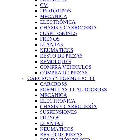
CM
PROTOTIPOS
MECÁNICA
ELECTRÓNICA
CHASIS Y CARROCERÍA
SUSPENSIONES
FRENOS
LLANTAS
NEUMÁTICOS
RESTO DE PIEZAS
REMOLQUES
COMPRA VEHÍCULOS
COMPRA DE PIEZAS
CARCROSS Y FÓRMULAS TT
CARCROSS
FORMULAS TT AUTOCROSS
MECANICA
ELECTRÓNICA
CHASIS Y CARROCERÍA
SUSPENSIONES
FRENOS
LLANTAS
NEUMÁTICOS
RESTO DE PIEZAS