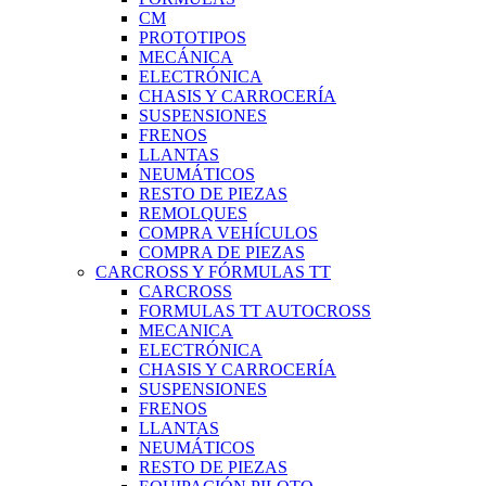
CM
PROTOTIPOS
MECÁNICA
ELECTRÓNICA
CHASIS Y CARROCERÍA
SUSPENSIONES
FRENOS
LLANTAS
NEUMÁTICOS
RESTO DE PIEZAS
REMOLQUES
COMPRA VEHÍCULOS
COMPRA DE PIEZAS
CARCROSS Y FÓRMULAS TT
CARCROSS
FORMULAS TT AUTOCROSS
MECANICA
ELECTRÓNICA
CHASIS Y CARROCERÍA
SUSPENSIONES
FRENOS
LLANTAS
NEUMÁTICOS
RESTO DE PIEZAS