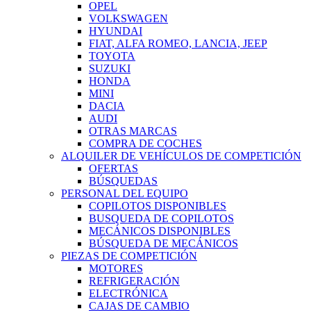
OPEL
VOLKSWAGEN
HYUNDAI
FIAT, ALFA ROMEO, LANCIA, JEEP
TOYOTA
SUZUKI
HONDA
MINI
DACIA
AUDI
OTRAS MARCAS
COMPRA DE COCHES
ALQUILER DE VEHÍCULOS DE COMPETICIÓN
OFERTAS
BÚSQUEDAS
PERSONAL DEL EQUIPO
COPILOTOS DISPONIBLES
BUSQUEDA DE COPILOTOS
MECÁNICOS DISPONIBLES
BÚSQUEDA DE MECÁNICOS
PIEZAS DE COMPETICIÓN
MOTORES
REFRIGERACIÓN
ELECTRÓNICA
CAJAS DE CAMBIO