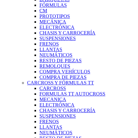
FÓRMULAS
CM
PROTOTIPOS
MECÁNICA
ELECTRÓNICA
CHASIS Y CARROCERÍA
SUSPENSIONES
FRENOS
LLANTAS
NEUMÁTICOS
RESTO DE PIEZAS
REMOLQUES
COMPRA VEHÍCULOS
COMPRA DE PIEZAS
CARCROSS Y FÓRMULAS TT
CARCROSS
FORMULAS TT AUTOCROSS
MECANICA
ELECTRÓNICA
CHASIS Y CARROCERÍA
SUSPENSIONES
FRENOS
LLANTAS
NEUMÁTICOS