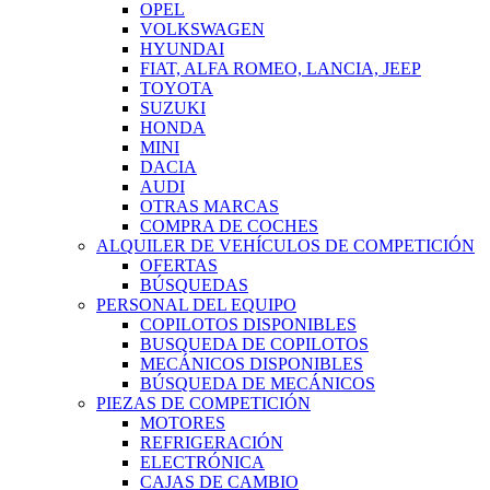
OPEL
VOLKSWAGEN
HYUNDAI
FIAT, ALFA ROMEO, LANCIA, JEEP
TOYOTA
SUZUKI
HONDA
MINI
DACIA
AUDI
OTRAS MARCAS
COMPRA DE COCHES
ALQUILER DE VEHÍCULOS DE COMPETICIÓN
OFERTAS
BÚSQUEDAS
PERSONAL DEL EQUIPO
COPILOTOS DISPONIBLES
BUSQUEDA DE COPILOTOS
MECÁNICOS DISPONIBLES
BÚSQUEDA DE MECÁNICOS
PIEZAS DE COMPETICIÓN
MOTORES
REFRIGERACIÓN
ELECTRÓNICA
CAJAS DE CAMBIO