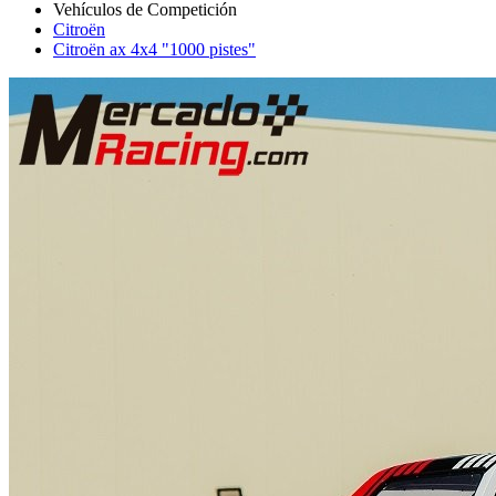
Citroën
Citroën ax 4x4 "1000 pistes"