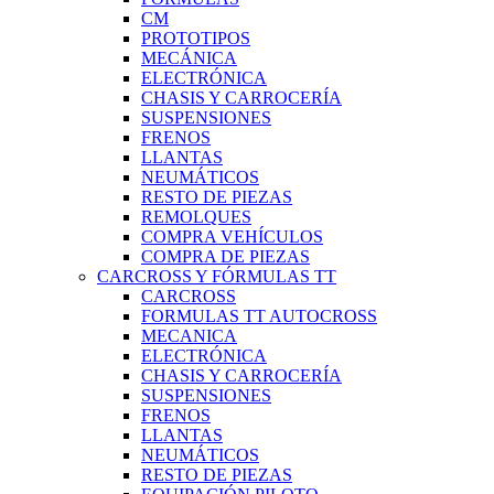
CM
PROTOTIPOS
MECÁNICA
ELECTRÓNICA
CHASIS Y CARROCERÍA
SUSPENSIONES
FRENOS
LLANTAS
NEUMÁTICOS
RESTO DE PIEZAS
REMOLQUES
COMPRA VEHÍCULOS
COMPRA DE PIEZAS
CARCROSS Y FÓRMULAS TT
CARCROSS
FORMULAS TT AUTOCROSS
MECANICA
ELECTRÓNICA
CHASIS Y CARROCERÍA
SUSPENSIONES
FRENOS
LLANTAS
NEUMÁTICOS
RESTO DE PIEZAS