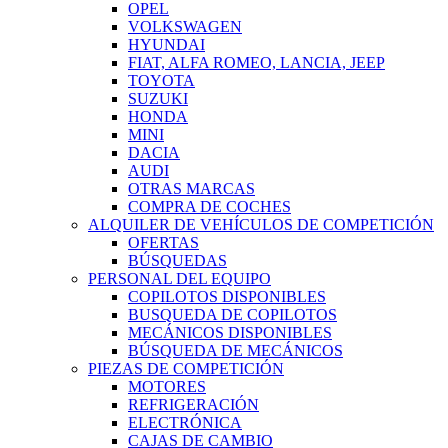
OPEL
VOLKSWAGEN
HYUNDAI
FIAT, ALFA ROMEO, LANCIA, JEEP
TOYOTA
SUZUKI
HONDA
MINI
DACIA
AUDI
OTRAS MARCAS
COMPRA DE COCHES
ALQUILER DE VEHÍCULOS DE COMPETICIÓN
OFERTAS
BÚSQUEDAS
PERSONAL DEL EQUIPO
COPILOTOS DISPONIBLES
BUSQUEDA DE COPILOTOS
MECÁNICOS DISPONIBLES
BÚSQUEDA DE MECÁNICOS
PIEZAS DE COMPETICIÓN
MOTORES
REFRIGERACIÓN
ELECTRÓNICA
CAJAS DE CAMBIO