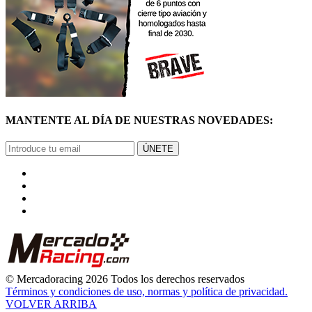
MANTENTE AL DÍA DE NUESTRAS NOVEDADES:
ÚNETE
© Mercadoracing 2026 Todos los derechos reservados
Términos y condiciones de uso, normas y política de privacidad.
VOLVER ARRIBA