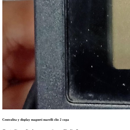
Centralita y display magneti marelli clio 2 copa