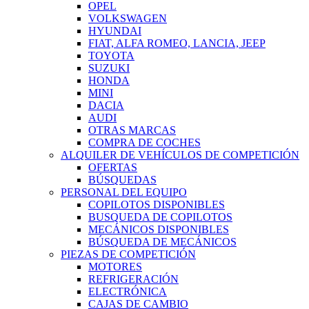
OPEL
VOLKSWAGEN
HYUNDAI
FIAT, ALFA ROMEO, LANCIA, JEEP
TOYOTA
SUZUKI
HONDA
MINI
DACIA
AUDI
OTRAS MARCAS
COMPRA DE COCHES
ALQUILER DE VEHÍCULOS DE COMPETICIÓN
OFERTAS
BÚSQUEDAS
PERSONAL DEL EQUIPO
COPILOTOS DISPONIBLES
BUSQUEDA DE COPILOTOS
MECÁNICOS DISPONIBLES
BÚSQUEDA DE MECÁNICOS
PIEZAS DE COMPETICIÓN
MOTORES
REFRIGERACIÓN
ELECTRÓNICA
CAJAS DE CAMBIO