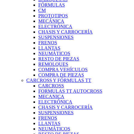
FÓRMULAS
CM
PROTOTIPOS
MECÁNICA
ELECTRÓNICA
CHASIS Y CARROCERÍA
SUSPENSIONES
FRENOS
LLANTAS
NEUMÁTICOS
RESTO DE PIEZAS
REMOLQUES
COMPRA VEHÍCULOS
COMPRA DE PIEZAS
CARCROSS Y FÓRMULAS TT
CARCROSS
FORMULAS TT AUTOCROSS
MECANICA
ELECTRÓNICA
CHASIS Y CARROCERÍA
SUSPENSIONES
FRENOS
LLANTAS
NEUMÁTICOS