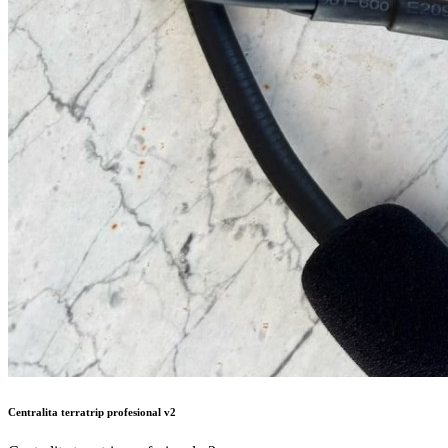
Centralita terratrip profesional v2