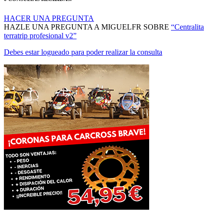
HACER UNA PREGUNTA
HAZLE UNA PREGUNTA A MIGUELFR SOBRE
“Centralita
terratrip profesional v2”
Debes estar logueado para poder realizar la consulta