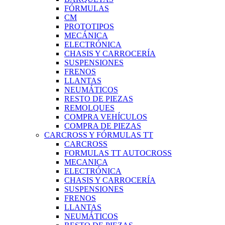
FÓRMULAS
CM
PROTOTIPOS
MECÁNICA
ELECTRÓNICA
CHASIS Y CARROCERÍA
SUSPENSIONES
FRENOS
LLANTAS
NEUMÁTICOS
RESTO DE PIEZAS
REMOLQUES
COMPRA VEHÍCULOS
COMPRA DE PIEZAS
CARCROSS Y FÓRMULAS TT
CARCROSS
FORMULAS TT AUTOCROSS
MECANICA
ELECTRÓNICA
CHASIS Y CARROCERÍA
SUSPENSIONES
FRENOS
LLANTAS
NEUMÁTICOS