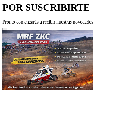
Pronto comenzarás a recibir nuestras novedades