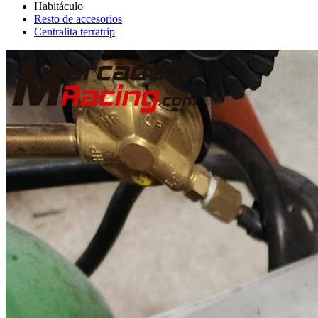
Resto de accesorios
Centralita terratrip