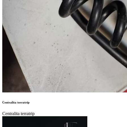
Centralita terratrip
Centralita terratrip