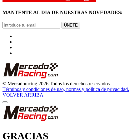
MANTENTE AL DÍA DE NUESTRAS NOVEDADES:
ÚNETE
© Mercadoracing 2026 Todos los derechos reservados
Términos y condiciones de uso, normas y política de privacidad.
VOLVER ARRIBA
GRACIAS
POR SUSCRIBIRTE