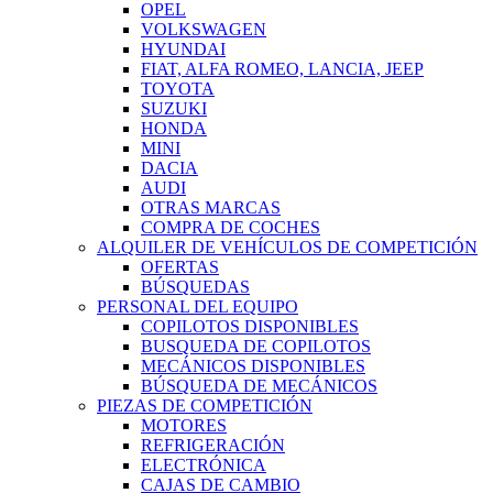
OPEL
VOLKSWAGEN
HYUNDAI
FIAT, ALFA ROMEO, LANCIA, JEEP
TOYOTA
SUZUKI
HONDA
MINI
DACIA
AUDI
OTRAS MARCAS
COMPRA DE COCHES
ALQUILER DE VEHÍCULOS DE COMPETICIÓN
OFERTAS
BÚSQUEDAS
PERSONAL DEL EQUIPO
COPILOTOS DISPONIBLES
BUSQUEDA DE COPILOTOS
MECÁNICOS DISPONIBLES
BÚSQUEDA DE MECÁNICOS
PIEZAS DE COMPETICIÓN
MOTORES
REFRIGERACIÓN
ELECTRÓNICA
CAJAS DE CAMBIO