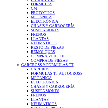
FÓRMULAS
CM
PROTOTIPOS
MECÁNICA
ELECTRÓNICA
CHASIS Y CARROCERÍA
SUSPENSIONES
FRENOS
LLANTAS
NEUMÁTICOS
RESTO DE PIEZAS
REMOLQUES
COMPRA VEHÍCULOS
COMPRA DE PIEZAS
CARCROSS Y FÓRMULAS TT
CARCROSS
FORMULAS TT AUTOCROSS
MECANICA
ELECTRÓNICA
CHASIS Y CARROCERÍA
SUSPENSIONES
FRENOS
LLANTAS
NEUMÁTICOS