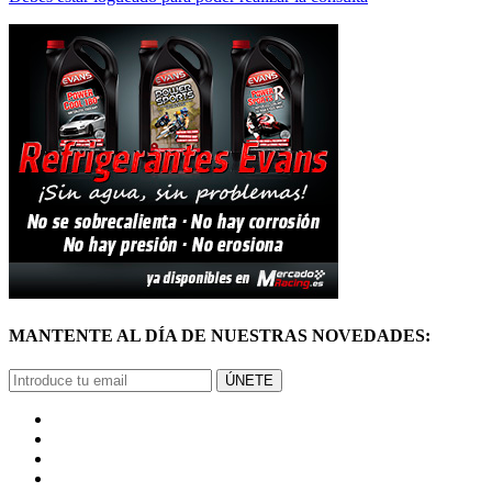
MANTENTE AL DÍA DE NUESTRAS NOVEDADES:
ÚNETE