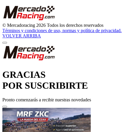
© Mercadoracing 2026 Todos los derechos reservados
Términos y condiciones de uso, normas y política de privacidad.
VOLVER ARRIBA
GRACIAS
POR SUSCRIBIRTE
Pronto comenzarás a recibir nuestras novedades