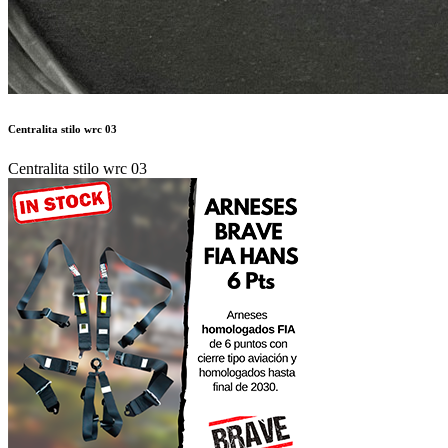
Centralita stilo wrc 03
Centralita stilo wrc 03