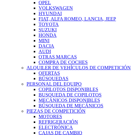
OPEL
VOLKSWAGEN
HYUNDAI
FIAT, ALFA ROMEO, LANCIA, JEEP
TOYOTA
SUZUKI
HONDA
MINI
DACIA
AUDI
OTRAS MARCAS
COMPRA DE COCHES
ALQUILER DE VEHÍCULOS DE COMPETICIÓN
OFERTAS
BÚSQUEDAS
PERSONAL DEL EQUIPO
COPILOTOS DISPONIBLES
BUSQUEDA DE COPILOTOS
MECÁNICOS DISPONIBLES
BÚSQUEDA DE MECÁNICOS
PIEZAS DE COMPETICIÓN
MOTORES
REFRIGERACIÓN
ELECTRÓNICA
CAJAS DE CAMBIO