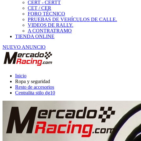
Resto de accesorios
Centralita stilo dg10