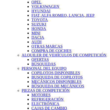
OPEL
VOLKSWAGEN
HYUNDAI
FIAT, ALFA ROMEO, LANCIA, JEEP
TOYOTA
SUZUKI
HONDA
MINI
DACIA
AUDI
OTRAS MARCAS
COMPRA DE COCHES
ALQUILER DE VEHÍCULOS DE COMPETICIÓN
OFERTAS
BÚSQUEDAS
PERSONAL DEL EQUIPO
COPILOTOS DISPONIBLES
BUSQUEDA DE COPILOTOS
MECÁNICOS DISPONIBLES
BÚSQUEDA DE MECÁNICOS
PIEZAS DE COMPETICIÓN
MOTORES
REFRIGERACIÓN
ELECTRÓNICA
CAJAS DE CAMBIO