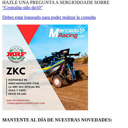
MANTENTE AL DÍA DE NUESTRAS NOVEDADES:
ÚNETE
© Mercadoracing 2026 Todos los derechos reservados
Términos y condiciones de uso, normas y política de privacidad.
VOLVER ARRIBA