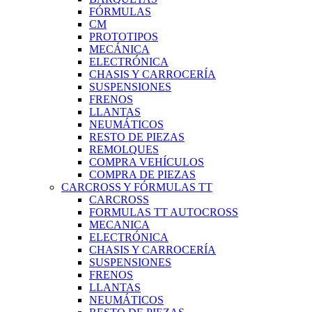
FÓRMULAS
CM
PROTOTIPOS
MECÁNICA
ELECTRÓNICA
CHASIS Y CARROCERÍA
SUSPENSIONES
FRENOS
LLANTAS
NEUMÁTICOS
RESTO DE PIEZAS
REMOLQUES
COMPRA VEHÍCULOS
COMPRA DE PIEZAS
CARCROSS Y FÓRMULAS TT
CARCROSS
FORMULAS TT AUTOCROSS
MECANICA
ELECTRÓNICA
CHASIS Y CARROCERÍA
SUSPENSIONES
FRENOS
LLANTAS
NEUMÁTICOS