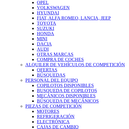
OPEL
VOLKSWAGEN
HYUNDAI
FIAT, ALFA ROMEO, LANCIA, JEEP
TOYOTA
SUZUKI
HONDA
MINI
DACIA
AUDI
OTRAS MARCAS
COMPRA DE COCHES
ALQUILER DE VEHÍCULOS DE COMPETICIÓN
OFERTAS
BÚSQUEDAS
PERSONAL DEL EQUIPO
COPILOTOS DISPONIBLES
BUSQUEDA DE COPILOTOS
MECÁNICOS DISPONIBLES
BÚSQUEDA DE MECÁNICOS
PIEZAS DE COMPETICIÓN
MOTORES
REFRIGERACIÓN
ELECTRÓNICA
CAJAS DE CAMBIO