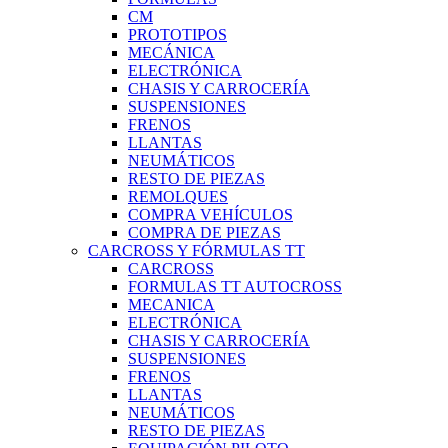
CM
PROTOTIPOS
MECÁNICA
ELECTRÓNICA
CHASIS Y CARROCERÍA
SUSPENSIONES
FRENOS
LLANTAS
NEUMÁTICOS
RESTO DE PIEZAS
REMOLQUES
COMPRA VEHÍCULOS
COMPRA DE PIEZAS
CARCROSS Y FÓRMULAS TT
CARCROSS
FORMULAS TT AUTOCROSS
MECANICA
ELECTRÓNICA
CHASIS Y CARROCERÍA
SUSPENSIONES
FRENOS
LLANTAS
NEUMÁTICOS
RESTO DE PIEZAS