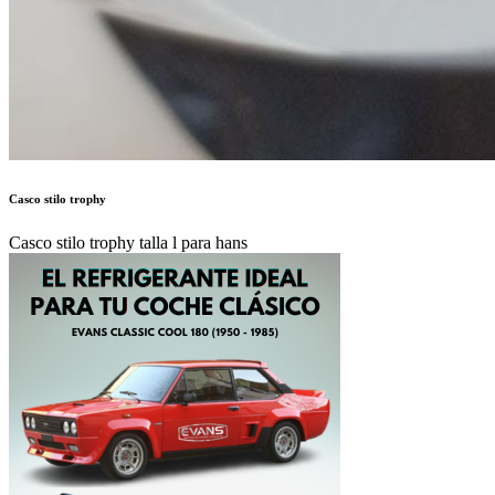
Casco stilo trophy
Casco stilo trophy talla l para hans