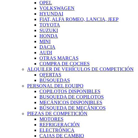
OPEL
VOLKSWAGEN
HYUNDAI
FIAT, ALFA ROMEO, LANCIA, JEEP
TOYOTA
SUZUKI
HONDA
MINI
DACIA
AUDI
OTRAS MARCAS
COMPRA DE COCHES
ALQUILER DE VEHÍCULOS DE COMPETICIÓN
OFERTAS
BÚSQUEDAS
PERSONAL DEL EQUIPO
COPILOTOS DISPONIBLES
BUSQUEDA DE COPILOTOS
MECÁNICOS DISPONIBLES
BÚSQUEDA DE MECÁNICOS
PIEZAS DE COMPETICIÓN
MOTORES
REFRIGERACIÓN
ELECTRÓNICA
CAJAS DE CAMBIO