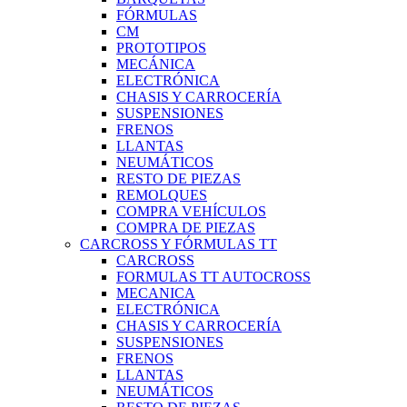
FÓRMULAS
CM
PROTOTIPOS
MECÁNICA
ELECTRÓNICA
CHASIS Y CARROCERÍA
SUSPENSIONES
FRENOS
LLANTAS
NEUMÁTICOS
RESTO DE PIEZAS
REMOLQUES
COMPRA VEHÍCULOS
COMPRA DE PIEZAS
CARCROSS Y FÓRMULAS TT
CARCROSS
FORMULAS TT AUTOCROSS
MECANICA
ELECTRÓNICA
CHASIS Y CARROCERÍA
SUSPENSIONES
FRENOS
LLANTAS
NEUMÁTICOS