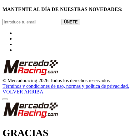
MANTENTE AL DÍA DE NUESTRAS NOVEDADES:
ÚNETE
© Mercadoracing 2026 Todos los derechos reservados
Términos y condiciones de uso, normas y política de privacidad.
VOLVER ARRIBA
GRACIAS
POR SUSCRIBIRTE