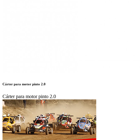
Cárter para motor pinto 2.0
Cárter para motor pinto 2.0