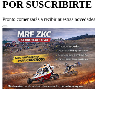
Pronto comenzarás a recibir nuestras novedades