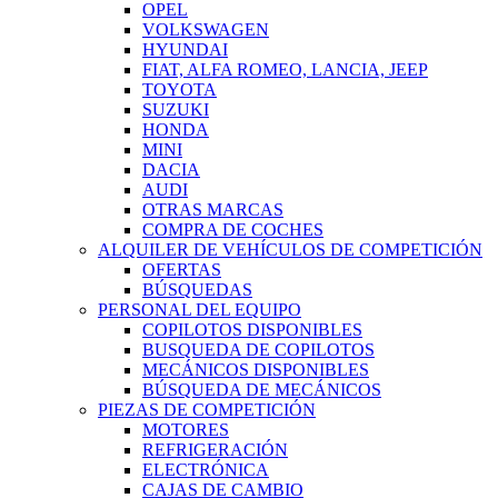
OPEL
VOLKSWAGEN
HYUNDAI
FIAT, ALFA ROMEO, LANCIA, JEEP
TOYOTA
SUZUKI
HONDA
MINI
DACIA
AUDI
OTRAS MARCAS
COMPRA DE COCHES
ALQUILER DE VEHÍCULOS DE COMPETICIÓN
OFERTAS
BÚSQUEDAS
PERSONAL DEL EQUIPO
COPILOTOS DISPONIBLES
BUSQUEDA DE COPILOTOS
MECÁNICOS DISPONIBLES
BÚSQUEDA DE MECÁNICOS
PIEZAS DE COMPETICIÓN
MOTORES
REFRIGERACIÓN
ELECTRÓNICA
CAJAS DE CAMBIO