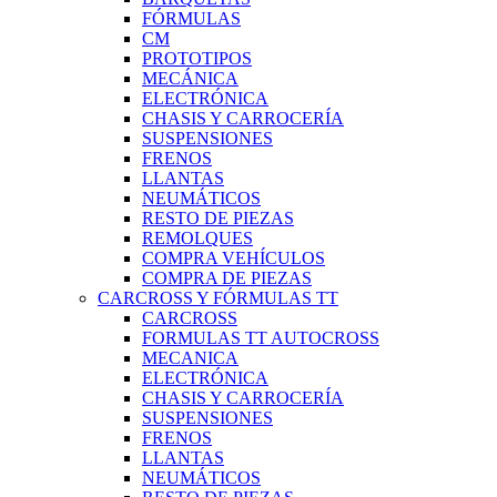
FÓRMULAS
CM
PROTOTIPOS
MECÁNICA
ELECTRÓNICA
CHASIS Y CARROCERÍA
SUSPENSIONES
FRENOS
LLANTAS
NEUMÁTICOS
RESTO DE PIEZAS
REMOLQUES
COMPRA VEHÍCULOS
COMPRA DE PIEZAS
CARCROSS Y FÓRMULAS TT
CARCROSS
FORMULAS TT AUTOCROSS
MECANICA
ELECTRÓNICA
CHASIS Y CARROCERÍA
SUSPENSIONES
FRENOS
LLANTAS
NEUMÁTICOS