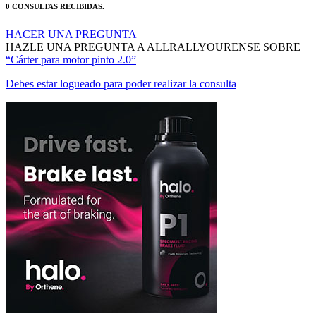
HACER UNA PREGUNTA
HAZLE UNA PREGUNTA A ALLRALLYOURENSE SOBRE
“Cárter para motor pinto 2.0”
Debes estar logueado para poder realizar la consulta