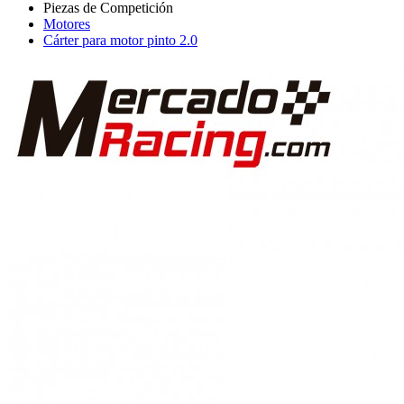
Motores
Cárter para motor pinto 2.0