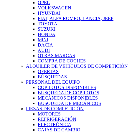
OPEL
VOLKSWAGEN
HYUNDAI
FIAT, ALFA ROMEO, LANCIA, JEEP
TOYOTA
SUZUKI
HONDA
MINI
DACIA
AUDI
OTRAS MARCAS
COMPRA DE COCHES
ALQUILER DE VEHÍCULOS DE COMPETICIÓN
OFERTAS
BÚSQUEDAS
PERSONAL DEL EQUIPO
COPILOTOS DISPONIBLES
BUSQUEDA DE COPILOTOS
MECÁNICOS DISPONIBLES
BÚSQUEDA DE MECÁNICOS
PIEZAS DE COMPETICIÓN
MOTORES
REFRIGERACIÓN
ELECTRÓNICA
CAJAS DE CAMBIO