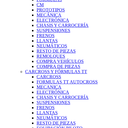
CM
PROTOTIPOS
MECÁNICA
ELECTRÓNICA
CHASIS Y CARROCERÍA
SUSPENSIONES
FRENOS
LLANTAS
NEUMÁTICOS
RESTO DE PIEZAS
REMOLQUES
COMPRA VEHÍCULOS
COMPRA DE PIEZAS
CARCROSS Y FÓRMULAS TT
CARCROSS
FORMULAS TT AUTOCROSS
MECANICA
ELECTRÓNICA
CHASIS Y CARROCERÍA
SUSPENSIONES
FRENOS
LLANTAS
NEUMÁTICOS
RESTO DE PIEZAS