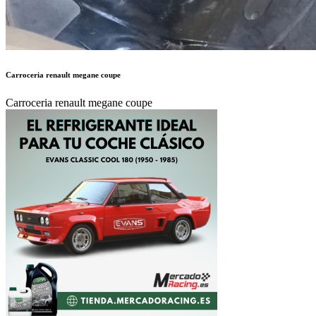
Carroceria renault megane coupe
Carroceria renault megane coupe