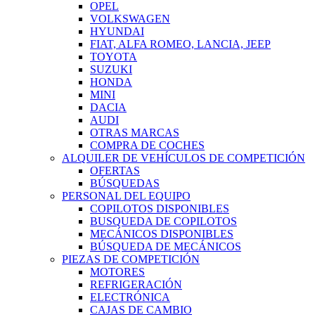
OPEL
VOLKSWAGEN
HYUNDAI
FIAT, ALFA ROMEO, LANCIA, JEEP
TOYOTA
SUZUKI
HONDA
MINI
DACIA
AUDI
OTRAS MARCAS
COMPRA DE COCHES
ALQUILER DE VEHÍCULOS DE COMPETICIÓN
OFERTAS
BÚSQUEDAS
PERSONAL DEL EQUIPO
COPILOTOS DISPONIBLES
BUSQUEDA DE COPILOTOS
MECÁNICOS DISPONIBLES
BÚSQUEDA DE MECÁNICOS
PIEZAS DE COMPETICIÓN
MOTORES
REFRIGERACIÓN
ELECTRÓNICA
CAJAS DE CAMBIO