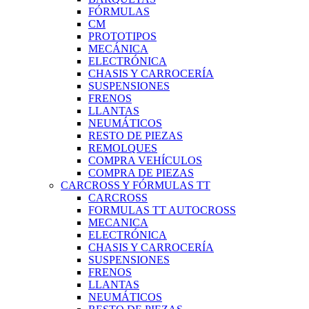
FÓRMULAS
CM
PROTOTIPOS
MECÁNICA
ELECTRÓNICA
CHASIS Y CARROCERÍA
SUSPENSIONES
FRENOS
LLANTAS
NEUMÁTICOS
RESTO DE PIEZAS
REMOLQUES
COMPRA VEHÍCULOS
COMPRA DE PIEZAS
CARCROSS Y FÓRMULAS TT
CARCROSS
FORMULAS TT AUTOCROSS
MECANICA
ELECTRÓNICA
CHASIS Y CARROCERÍA
SUSPENSIONES
FRENOS
LLANTAS
NEUMÁTICOS