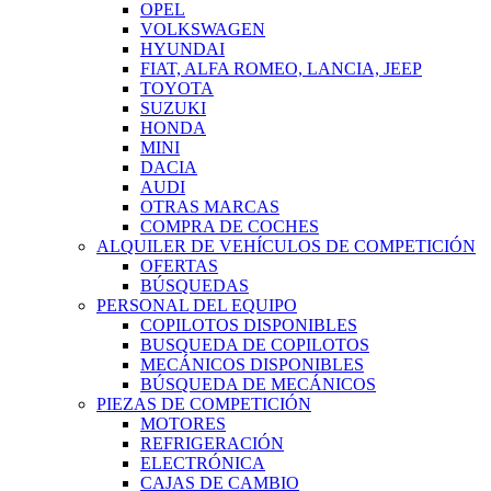
OPEL
VOLKSWAGEN
HYUNDAI
FIAT, ALFA ROMEO, LANCIA, JEEP
TOYOTA
SUZUKI
HONDA
MINI
DACIA
AUDI
OTRAS MARCAS
COMPRA DE COCHES
ALQUILER DE VEHÍCULOS DE COMPETICIÓN
OFERTAS
BÚSQUEDAS
PERSONAL DEL EQUIPO
COPILOTOS DISPONIBLES
BUSQUEDA DE COPILOTOS
MECÁNICOS DISPONIBLES
BÚSQUEDA DE MECÁNICOS
PIEZAS DE COMPETICIÓN
MOTORES
REFRIGERACIÓN
ELECTRÓNICA
CAJAS DE CAMBIO