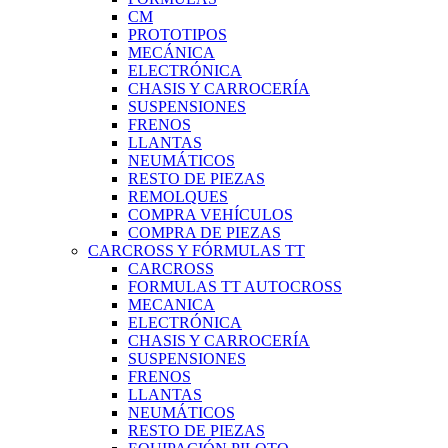
CM
PROTOTIPOS
MECÁNICA
ELECTRÓNICA
CHASIS Y CARROCERÍA
SUSPENSIONES
FRENOS
LLANTAS
NEUMÁTICOS
RESTO DE PIEZAS
REMOLQUES
COMPRA VEHÍCULOS
COMPRA DE PIEZAS
CARCROSS Y FÓRMULAS TT
CARCROSS
FORMULAS TT AUTOCROSS
MECANICA
ELECTRÓNICA
CHASIS Y CARROCERÍA
SUSPENSIONES
FRENOS
LLANTAS
NEUMÁTICOS
RESTO DE PIEZAS