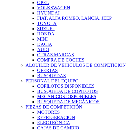
OPEL
VOLKSWAGEN
HYUNDAI
FIAT, ALFA ROMEO, LANCIA, JEEP
TOYOTA
SUZUKI
HONDA
MINI
DACIA
AUDI
OTRAS MARCAS
COMPRA DE COCHES
ALQUILER DE VEHÍCULOS DE COMPETICIÓN
OFERTAS
BÚSQUEDAS
PERSONAL DEL EQUIPO
COPILOTOS DISPONIBLES
BUSQUEDA DE COPILOTOS
MECÁNICOS DISPONIBLES
BÚSQUEDA DE MECÁNICOS
PIEZAS DE COMPETICIÓN
MOTORES
REFRIGERACIÓN
ELECTRÓNICA
CAJAS DE CAMBIO