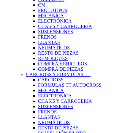
CM
PROTOTIPOS
MECÁNICA
ELECTRÓNICA
CHASIS Y CARROCERÍA
SUSPENSIONES
FRENOS
LLANTAS
NEUMÁTICOS
RESTO DE PIEZAS
REMOLQUES
COMPRA VEHÍCULOS
COMPRA DE PIEZAS
CARCROSS Y FÓRMULAS TT
CARCROSS
FORMULAS TT AUTOCROSS
MECANICA
ELECTRÓNICA
CHASIS Y CARROCERÍA
SUSPENSIONES
FRENOS
LLANTAS
NEUMÁTICOS
RESTO DE PIEZAS