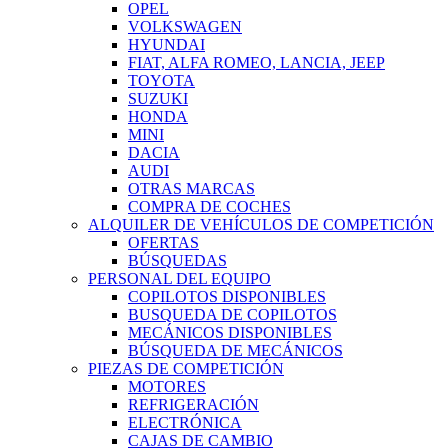
OPEL
VOLKSWAGEN
HYUNDAI
FIAT, ALFA ROMEO, LANCIA, JEEP
TOYOTA
SUZUKI
HONDA
MINI
DACIA
AUDI
OTRAS MARCAS
COMPRA DE COCHES
ALQUILER DE VEHÍCULOS DE COMPETICIÓN
OFERTAS
BÚSQUEDAS
PERSONAL DEL EQUIPO
COPILOTOS DISPONIBLES
BUSQUEDA DE COPILOTOS
MECÁNICOS DISPONIBLES
BÚSQUEDA DE MECÁNICOS
PIEZAS DE COMPETICIÓN
MOTORES
REFRIGERACIÓN
ELECTRÓNICA
CAJAS DE CAMBIO