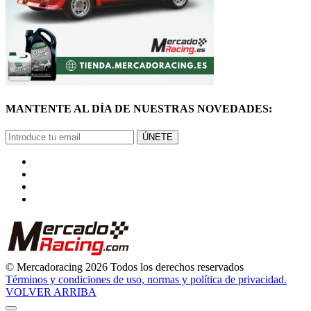
MANTENTE AL DÍA DE NUESTRAS NOVEDADES:
ÚNETE
© Mercadoracing 2026 Todos los derechos reservados
Términos y condiciones de uso, normas y política de privacidad.
VOLVER ARRIBA