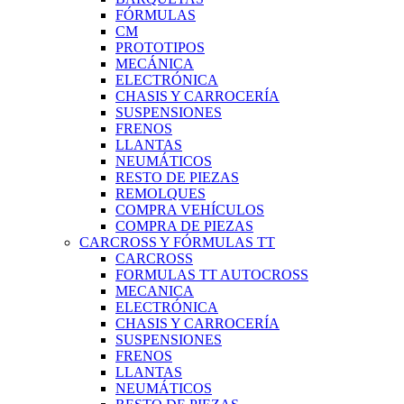
FÓRMULAS
CM
PROTOTIPOS
MECÁNICA
ELECTRÓNICA
CHASIS Y CARROCERÍA
SUSPENSIONES
FRENOS
LLANTAS
NEUMÁTICOS
RESTO DE PIEZAS
REMOLQUES
COMPRA VEHÍCULOS
COMPRA DE PIEZAS
CARCROSS Y FÓRMULAS TT
CARCROSS
FORMULAS TT AUTOCROSS
MECANICA
ELECTRÓNICA
CHASIS Y CARROCERÍA
SUSPENSIONES
FRENOS
LLANTAS
NEUMÁTICOS