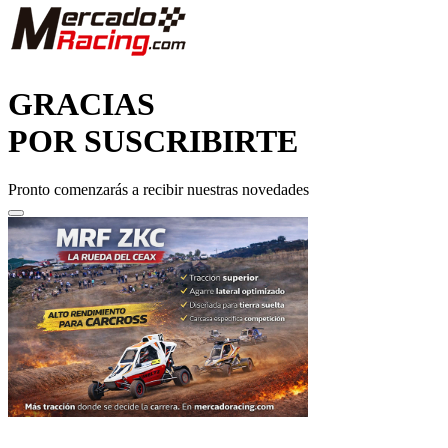
GRACIAS
POR SUSCRIBIRTE
Pronto comenzarás a recibir nuestras novedades