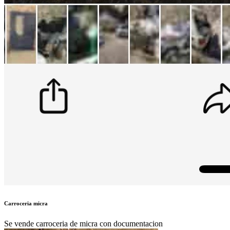
Carroceria micra
Se vende carroceria de micra con documentacion