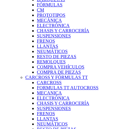
FÓRMULAS
CM
PROTOTIPOS
MECÁNICA
ELECTRÓNICA
CHASIS Y CARROCERÍA
SUSPENSIONES
FRENOS
LLANTAS
NEUMÁTICOS
RESTO DE PIEZAS
REMOLQUES
COMPRA VEHÍCULOS
COMPRA DE PIEZAS
CARCROSS Y FÓRMULAS TT
CARCROSS
FORMULAS TT AUTOCROSS
MECANICA
ELECTRÓNICA
CHASIS Y CARROCERÍA
SUSPENSIONES
FRENOS
LLANTAS
NEUMÁTICOS