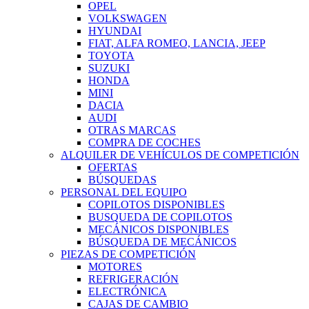
OPEL
VOLKSWAGEN
HYUNDAI
FIAT, ALFA ROMEO, LANCIA, JEEP
TOYOTA
SUZUKI
HONDA
MINI
DACIA
AUDI
OTRAS MARCAS
COMPRA DE COCHES
ALQUILER DE VEHÍCULOS DE COMPETICIÓN
OFERTAS
BÚSQUEDAS
PERSONAL DEL EQUIPO
COPILOTOS DISPONIBLES
BUSQUEDA DE COPILOTOS
MECÁNICOS DISPONIBLES
BÚSQUEDA DE MECÁNICOS
PIEZAS DE COMPETICIÓN
MOTORES
REFRIGERACIÓN
ELECTRÓNICA
CAJAS DE CAMBIO