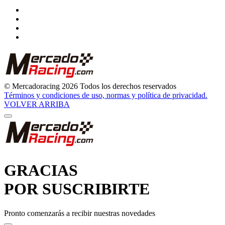
© Mercadoracing 2026 Todos los derechos reservados
Términos y condiciones de uso, normas y política de privacidad.
VOLVER ARRIBA
GRACIAS
POR SUSCRIBIRTE
Pronto comenzarás a recibir nuestras novedades