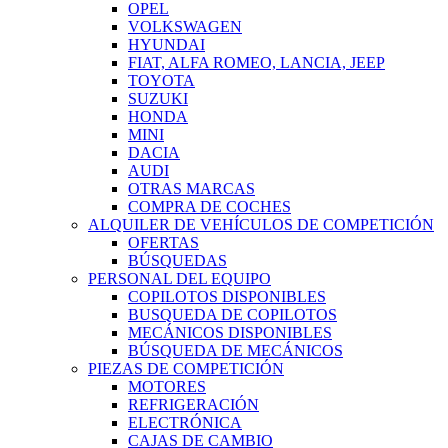
OPEL
VOLKSWAGEN
HYUNDAI
FIAT, ALFA ROMEO, LANCIA, JEEP
TOYOTA
SUZUKI
HONDA
MINI
DACIA
AUDI
OTRAS MARCAS
COMPRA DE COCHES
ALQUILER DE VEHÍCULOS DE COMPETICIÓN
OFERTAS
BÚSQUEDAS
PERSONAL DEL EQUIPO
COPILOTOS DISPONIBLES
BUSQUEDA DE COPILOTOS
MECÁNICOS DISPONIBLES
BÚSQUEDA DE MECÁNICOS
PIEZAS DE COMPETICIÓN
MOTORES
REFRIGERACIÓN
ELECTRÓNICA
CAJAS DE CAMBIO