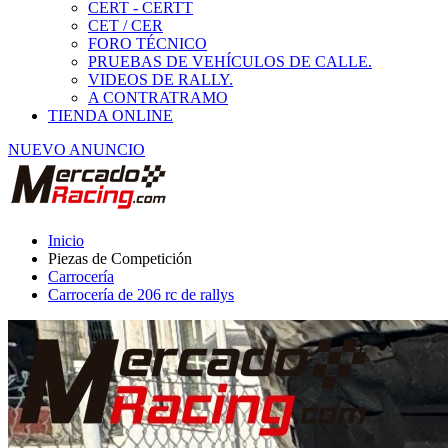
Carrocería
Carrocería de 206 rc de rallys