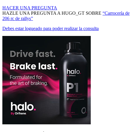
MANTENTE AL DÍA DE NUESTRAS NOVEDADES:
ÚNETE
© Mercadoracing 2026 Todos los derechos reservados
Términos y condiciones de uso, normas y política de privacidad.
VOLVER ARRIBA