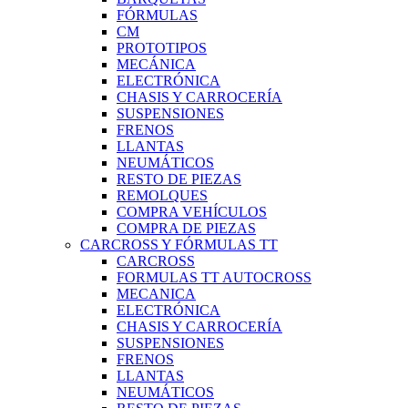
FÓRMULAS
CM
PROTOTIPOS
MECÁNICA
ELECTRÓNICA
CHASIS Y CARROCERÍA
SUSPENSIONES
FRENOS
LLANTAS
NEUMÁTICOS
RESTO DE PIEZAS
REMOLQUES
COMPRA VEHÍCULOS
COMPRA DE PIEZAS
CARCROSS Y FÓRMULAS TT
CARCROSS
FORMULAS TT AUTOCROSS
MECANICA
ELECTRÓNICA
CHASIS Y CARROCERÍA
SUSPENSIONES
FRENOS
LLANTAS
NEUMÁTICOS