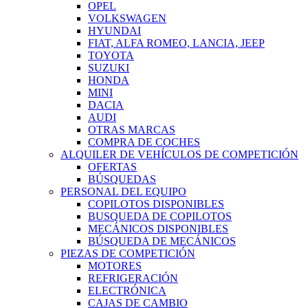
OPEL
VOLKSWAGEN
HYUNDAI
FIAT, ALFA ROMEO, LANCIA, JEEP
TOYOTA
SUZUKI
HONDA
MINI
DACIA
AUDI
OTRAS MARCAS
COMPRA DE COCHES
ALQUILER DE VEHÍCULOS DE COMPETICIÓN
OFERTAS
BÚSQUEDAS
PERSONAL DEL EQUIPO
COPILOTOS DISPONIBLES
BUSQUEDA DE COPILOTOS
MECÁNICOS DISPONIBLES
BÚSQUEDA DE MECÁNICOS
PIEZAS DE COMPETICIÓN
MOTORES
REFRIGERACIÓN
ELECTRÓNICA
CAJAS DE CAMBIO