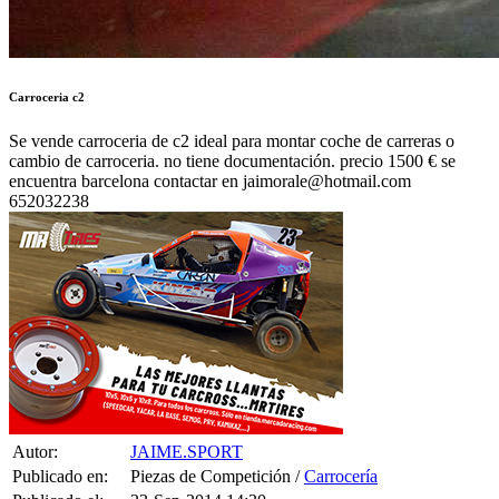
Carroceria c2
Se vende carroceria de c2 ideal para montar coche de carreras o
cambio de carroceria. no tiene documentación. precio 1500 € se
encuentra barcelona contactar en jaimorale@hotmail.com
652032238
Autor:
JAIME.SPORT
Publicado en:
Piezas de Competición /
Carrocería