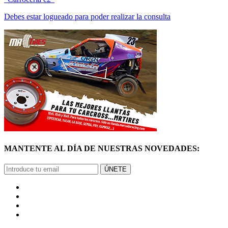
Debes estar logueado para poder realizar la consulta
MANTENTE AL DÍA DE NUESTRAS NOVEDADES:
ÚNETE