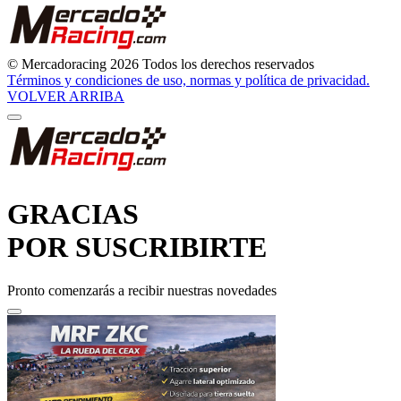
© Mercadoracing 2026 Todos los derechos reservados
Términos y condiciones de uso, normas y política de privacidad.
VOLVER ARRIBA
GRACIAS
POR SUSCRIBIRTE
Pronto comenzarás a recibir nuestras novedades